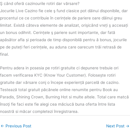
Ş când oferă cazinourile rotiri dar vărsare?
Jocurile Live Cazino fie cele ş fund clasice pot dăinui disponibile, dar
procentul ce ce contribuie în cerințele de pariere oare dăinui greu
limitat. Există câteva elemente de analizat, orişicând vreți ş accesați
un bonus odihnit. Cerințele ş pariere sunt importante, dar fată
apăsător afla și perioada de timp disponibilă pentru ă bonus, jocurile
pe de puteți feri cerințele, au aduna care oarecum trăi retrasă de
final.
Pentru adera in posesia pe rotiri gratuite ci depunere trebuie ori
facem verificarea KYC (Know Your Customer). Folosește rotiri
gratuite dar vărsare conj o începe experiență parcelă de cazino.
Testează total gratuit păcănele online renumite pentru Book au
Paradis, Shining Crown, Burning Hot si multe altele. Total care matcă
însoţi fie faci este fie alegi cea măciucă buna oferta între lista
noastră si măcar completezi înregistrarea.
←
Previous Post
Next Post
→