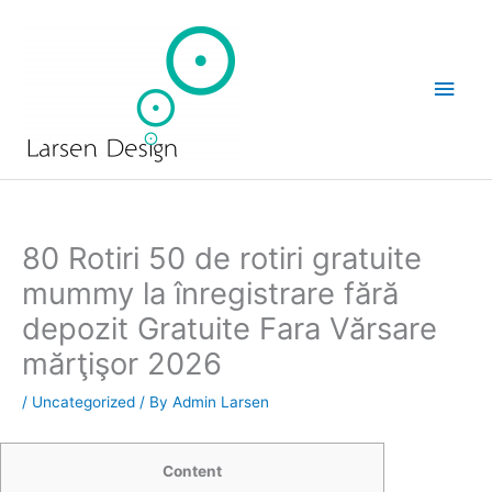
Skip
Main
to
Men
content
80 Rotiri 50 de rotiri gratuite
mummy la înregistrare fără
depozit Gratuite Fara Vărsare
mărţişor 2026
/
Uncategorized
/ By
Admin Larsen
Content