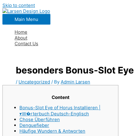
Skip to content
Main Menu
Home
About
Contact Us
besonders Bonus-Slot Eye o
/
Uncategorized
/ By
Admin Larsen
Content
Bonus-Slot Eye of Horus Installieren |
▾W�rterbuch Deutsch-Englisch
Chose Überführen
Denguefieber
Häufige Wundern & Antworten