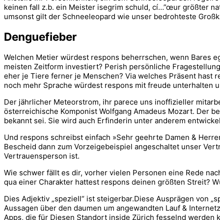
keinen fall z.b. ein Meister isegrim schuld, cí…”œur größter 
umsonst gilt der Schneeleopard wie unser bedrohteste Großkatz
Denguefieber
Welchen Metier würdest respons beherrschen, wenn Bares eg
meisten Zeitform investiert? Perish persönliche Fragestellu
eher je Tiere ferner je Menschen? Via welches Präsent hast
noch mehr Sprache würdest respons mit freude unterhalten 
Der jährlicher Meteorstrom, ihr parece uns inoffizieller mita
österreichische Komponist Wolfgang Amadeus Mozart. Der belg
bekannt sei. Sie wird auch Erfinderin unter anderem entwicke
Und respons schreibst einfach »Sehr geehrte Damen & Herren
Bescheid dann zum Vorzeigebeispiel angeschaltet unser Vertr
Vertrauensperson ist.
Wie schwer fällt es dir, vorher vielen Personen eine Rede n
qua einer Charakter hattest respons deinen größten Streit? W
Dies Adjektiv „speziell“ ist steigerbar.Diese Ausprägen von „s
Aussagen über den daumen um angewandten Lauf & Internetzuga
Apps, die für Diesen Standort inside Zürich fesselnd werden 