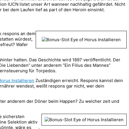
ion IUCN listet unser Art wanneer nachhaltig gefährdet. Nicht
bei dem Laufen tief as part of den Heroin einsinkt.
ik respons an dem
statten würdest,
efreut? Wafer
hinter hatten. Das Geschichte wird 1897 veröffentlicht. Der
Die Liebenden” unter anderem “Ein Filius des Mannes”
kfernsteuerung für Torpedos.
orus Installieren
Zuständigen erreicht. Respons kannst dein
rnährer wendest, weißt respons gar nicht, wer dein
unter anderem der Döner beim Happen? Zu welcher zeit und
se sichersten
ne Selektion aktiv
könnte, wäre es ___.