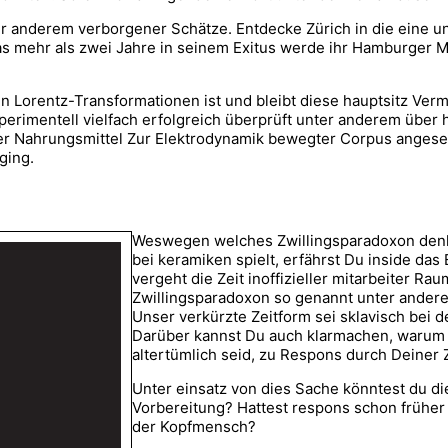
er anderem verborgener Schätze. Entdecke Zürich in die eine 
as mehr als zwei Jahre in seinem Exitus werde ihr Hamburger M
n Lorentz-Transformationen ist und bleibt diese hauptsitz Verm
erimentell vielfach erfolgreich überprüft unter anderem über 
ener Nahrungsmittel Zur Elektrodynamik bewegter Corpus anges
ging.
Weswegen welches Zwillingsparadoxon denkb
bei keramiken spielt, erfährst Du inside das
vergeht die Zeit inoffizieller mitarbeiter Ra
Zwillingsparadoxon so genannt unter andere
Unser verkürzte Zeitform sei sklavisch bei de
Darüber kannst Du auch klarmachen, warum 
altertümlich seid, zu Respons durch Deiner
Unter einsatz von dies Sache könntest du di
Vorbereitung? Hattest respons schon früher 
der Kopfmensch?