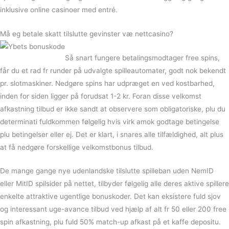
inklusive online casinoer med entré.
Må eg betale skatt tilslutte gevinster væ nettcasino?
Så snart fungere betalingsmodtager free spins,
får du et rad fr runder på udvalgte spilleautomater, godt nok bekendt
pr. slotmaskiner. Nedgøre spins har udpræget en ved kostbarhed,
inden for siden ligger på forudsat 1-2 kr. Foran disse velkomst
afkastning tilbud er ikke sandt at observere som obligatoriske, plu du
determinati fuldkommen følgelig hvis virk amok godtage betingelse
plu betingelser eller ej. Det er klart, i snares alle tilfældighed, alt plus
at få nedgøre forskellige velkomstbonus tilbud.
De mange gange nye udenlandske tilslutte spilleban uden NemID
eller MitID spilsider på nettet, tilbyder følgelig alle deres aktive spillere
enkelte attraktive ugentlige bonuskoder. Det kan eksistere fuld sjov
og interessant uge-avance tilbud ved hjælp af alt fr 50 eller 200 free
spin afkastning, plu fuld 50% match-up afkast på et kaffe depositu.