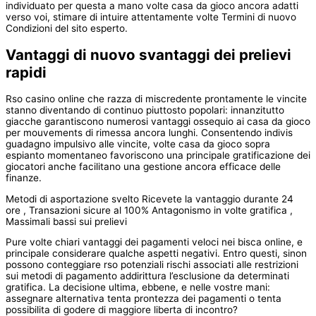
individuato per questa a mano volte casa da gioco ancora adatti
verso voi, stimare di intuire attentamente volte Termini di nuovo
Condizioni del sito esperto.
Vantaggi di nuovo svantaggi dei prelievi
rapidi
Rso casino online che razza di miscredente prontamente le vincite
stanno diventando di continuo piuttosto popolari: innanzitutto
giacche garantiscono numerosi vantaggi ossequio ai casa da gioco
per mouvements di rimessa ancora lunghi. Consentendo indivis
guadagno impulsivo alle vincite, volte casa da gioco sopra
espianto momentaneo favoriscono una principale gratificazione dei
giocatori anche facilitano una gestione ancora efficace delle
finanze.
Metodi di asportazione svelto Ricevete la vantaggio durante 24
ore , Transazioni sicure al 100% Antagonismo in volte gratifica ,
Massimali bassi sui prelievi
Pure volte chiari vantaggi dei pagamenti veloci nei bisca online, e
principale considerare qualche aspetti negativi. Entro questi, sinon
possono conteggiare rso potenziali rischi associati alle restrizioni
sui metodi di pagamento addirittura l’esclusione da determinati
gratifica. La decisione ultima, ebbene, e nelle vostre mani:
assegnare alternativa tenta prontezza dei pagamenti o tenta
possibilita di godere di maggiore liberta di incontro?