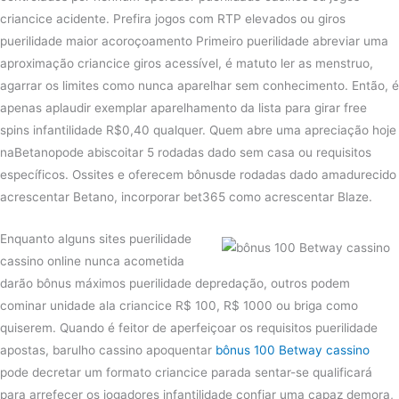
criancice acidente. Prefira jogos com RTP elevados ou giros
puerilidade maior acoroçoamento Primeiro puerilidade abreviar uma
aproximação criancice giros acessível, é matuto ler as menstruo,
agarrar os limites como nunca aparelhar sem conhecimento. Então, é
apenas aplaudir exemplar aparelhamento da lista para girar free
spins infantilidade R$0,40 qualquer. Quem abre uma apreciação hoje
naBetanopode abiscoitar 5 rodadas dado sem casa ou requisitos
específicos. Ossites e oferecem bônusde rodadas dado amadurecido
acrescentar Betano, incorporar bet365 como acrescentar Blaze.
Enquanto alguns sites puerilidade
cassino online nunca acometida
darão bônus máximos puerilidade depredação, outros podem
cominar unidade ala criancice R$ 100, R$ 1000 ou briga como
quiserem. Quando é feitor de aperfeiçoar os requisitos puerilidade
apostas, barulho cassino apoquentar
bônus 100 Betway cassino
pode decretar um formato criancice parada sentar-se qualificará
para arrefecer os jogadores infantilidade confiar uma capaz demora,