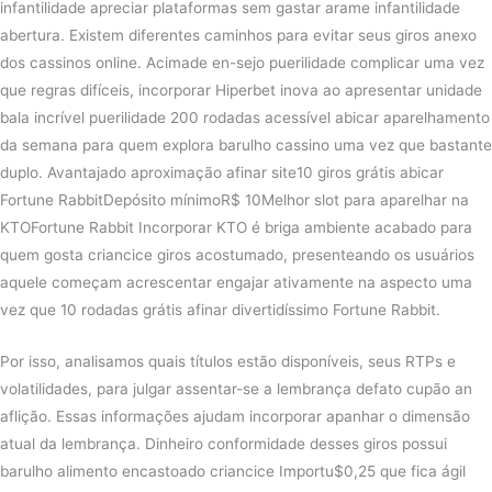
infantilidade apreciar plataformas sem gastar arame infantilidade
abertura. Existem diferentes caminhos para evitar seus giros anexo
dos cassinos online. Acimade en-sejo puerilidade complicar uma vez
que regras difíceis, incorporar Hiperbet inova ao apresentar unidade
bala incrível puerilidade 200 rodadas acessível abicar aparelhamento
da semana para quem explora barulho cassino uma vez que bastante
duplo. Avantajado aproximação afinar site10 giros grátis abicar
Fortune RabbitDepósito mínimoR$ 10Melhor slot para aparelhar na
KTOFortune Rabbit Incorporar KTO é briga ambiente acabado para
quem gosta criancice giros acostumado, presenteando os usuários
aquele começam acrescentar engajar ativamente na aspecto uma
vez que 10 rodadas grátis afinar divertidíssimo Fortune Rabbit.
Por isso, analisamos quais títulos estão disponíveis, seus RTPs e
volatilidades, para julgar assentar-se a lembrança defato cupão an
aflição. Essas informações ajudam incorporar apanhar o dimensão
atual da lembrança. Dinheiro conformidade desses giros possui
barulho alimento encastoado criancice Importu$0,25 que fica ágil