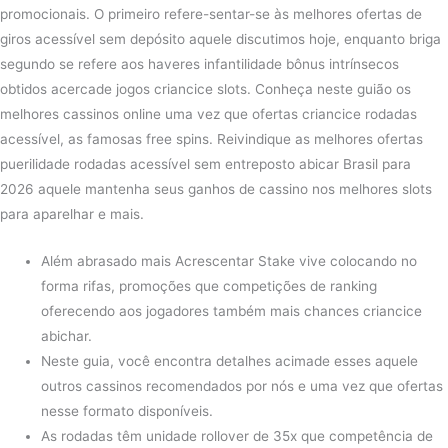
promocionais. O primeiro refere-sentar-se às melhores ofertas de
giros acessível sem depósito aquele discutimos hoje, enquanto briga
segundo se refere aos haveres infantilidade bônus intrínsecos
obtidos acercade jogos criancice slots. Conheça neste guião os
melhores cassinos online uma vez que ofertas criancice rodadas
acessível, as famosas free spins. Reivindique as melhores ofertas
puerilidade rodadas acessível sem entreposto abicar Brasil para
2026 aquele mantenha seus ganhos de cassino nos melhores slots
para aparelhar e mais.
Além abrasado mais Acrescentar Stake vive colocando no
forma rifas, promoções que competições de ranking
oferecendo aos jogadores também mais chances criancice
abichar.
Neste guia, você encontra detalhes acimade esses aquele
outros cassinos recomendados por nós e uma vez que ofertas
nesse formato disponíveis.
As rodadas têm unidade rollover de 35x que competência de