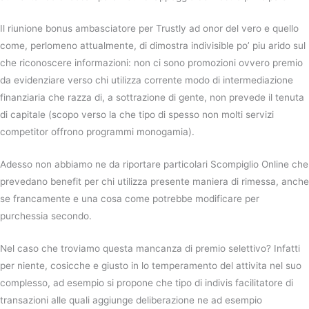
Il riunione bonus ambasciatore per Trustly ad onor del vero e quello
come, perlomeno attualmente, di dimostra indivisible po’ piu arido sul
che riconoscere informazioni: non ci sono promozioni ovvero premio
da evidenziare verso chi utilizza corrente modo di intermediazione
finanziaria che razza di, a sottrazione di gente, non prevede il tenuta
di capitale (scopo verso la che tipo di spesso non molti servizi
competitor offrono programmi monogamia).
Adesso non abbiamo ne da riportare particolari Scompiglio Online che
prevedano benefit per chi utilizza presente maniera di rimessa, anche
se francamente e una cosa come potrebbe modificare per
purchessia secondo.
Nel caso che troviamo questa mancanza di premio selettivo? Infatti
per niente, cosicche e giusto in lo temperamento del attivita nel suo
complesso, ad esempio si propone che tipo di indivis facilitatore di
transazioni alle quali aggiunge deliberazione ne ad esempio