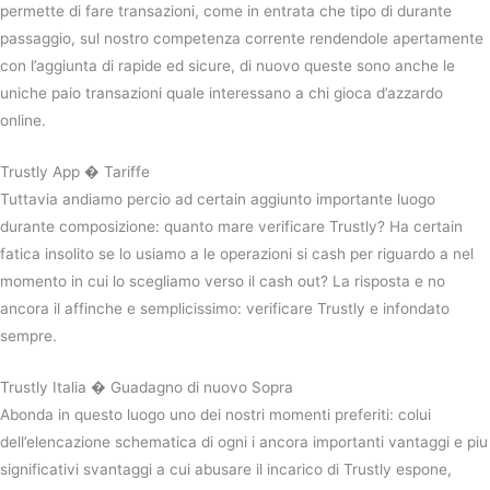
permette di fare transazioni, come in entrata che tipo di durante
passaggio, sul nostro competenza corrente rendendole apertamente
con l’aggiunta di rapide ed sicure, di nuovo queste sono anche le
uniche paio transazioni quale interessano a chi gioca d’azzardo
online.
Trustly App � Tariffe
Tuttavia andiamo percio ad certain aggiunto importante luogo
durante composizione: quanto mare verificare Trustly? Ha certain
fatica insolito se lo usiamo a le operazioni si cash per riguardo a nel
momento in cui lo scegliamo verso il cash out? La risposta e no
ancora il affinche e semplicissimo: verificare Trustly e infondato
sempre.
Trustly Italia � Guadagno di nuovo Sopra
Abonda in questo luogo uno dei nostri momenti preferiti: colui
dell’elencazione schematica di ogni i ancora importanti vantaggi e piu
significativi svantaggi a cui abusare il incarico di Trustly espone,