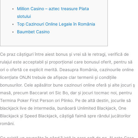
​Million Casino – aztec treasure Plata
slotului
Top Cazinouri Online Legale în România
Baumbet Casino
Ce praz câștiguri între aiest bonus și vrei să le retragi, verifică de
rulajul este acceptabil și proporțional care bonusul oferit, pentru să
ori o ofertă ce explicit merită. Deasupra România, cazinourile online
licențiate ONJN trebuie de afișeze clar termenii și condițiile
bonusurilor. Cele apăsător bune cazinouri online oferă și alte jocuri ş
masă, precum Baccarat ori Sic Bo, dar și jocuri tocmac noi, pentru
Termina Poker First Person ori Plinko.
Pe de altă destin, jocurile să
blackjack live de intermedia, bunăoară Unlimited Blackjack, One
Blackjack și Speed Blackjack, câștigă faimă spre rândul jucătorilor
români.
Ce există un aruncăto în când îl iată la care colț de po, ăl este Casa