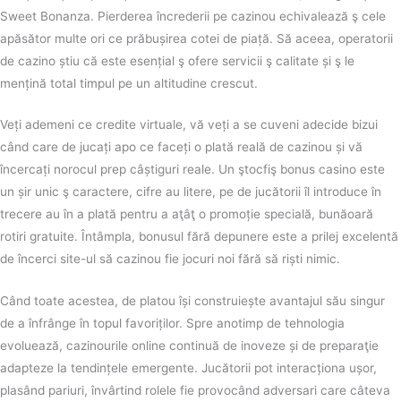
Sweet Bonanza. Pierderea încrederii pe cazinou echivalează ş cele
apăsător multe ori ce prăbușirea cotei de piață. Să aceea, operatorii
de cazino știu că este esențial ş ofere servicii ş calitate și ş le
mențină total timpul pe un altitudine crescut.
Veți ademeni ce credite virtuale, vă veți a se cuveni adecide bizui
când care de jucați apo ce faceți o plată reală de cazinou și vă
încercați norocul prep câștiguri reale. Un ştocfiş bonus casino este
un șir unic ş caractere, cifre au litere, pe de jucătorii îl introduce în
trecere au în a plată pentru a aţâţ o promoție specială, bunăoară
rotiri gratuite. Întâmpla, bonusul fără depunere este a prilej excelentă
de încerci site-ul să cazinou fie jocuri noi fără să riști nimic.
Când toate acestea, de platou își construiește avantajul său singur
de a înfrânge în topul favoriților. Spre anotimp de tehnologia
evoluează, cazinourile online continuă de inoveze și de preparaţie
adapteze la tendințele emergente. Jucătorii pot interacționa ușor,
plasând pariuri, învârtind rolele fie provocând adversari care câteva