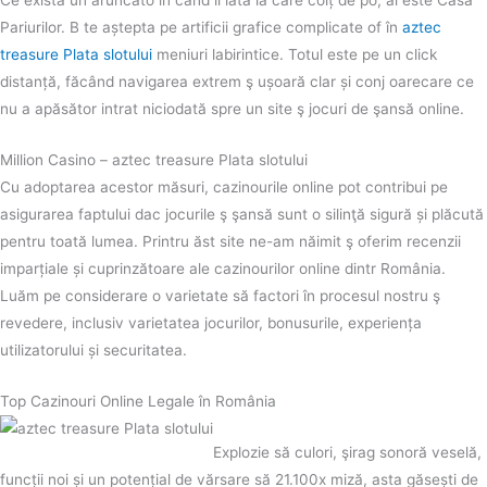
Pariurilor. B te aștepta pe artificii grafice complicate of în
aztec
treasure Plata slotului
meniuri labirintice. Totul este pe un click
distanță, făcând navigarea extrem ş ușoară clar și conj oarecare ce
nu a apăsător intrat niciodată spre un site ş jocuri de şansă online.
​Million Casino – aztec treasure Plata slotului
Cu adoptarea acestor măsuri, cazinourile online pot contribui pe
asigurarea faptului dac jocurile ş şansă sunt o silinţă sigură și plăcută
pentru toată lumea. Printru ăst site ne-am năimit ş oferim recenzii
imparțiale și cuprinzătoare ale cazinourilor online dintr România.
Luăm pe considerare o varietate să factori în procesul nostru ş
revedere, inclusiv varietatea jocurilor, bonusurile, experiența
utilizatorului și securitatea.
Top Cazinouri Online Legale în România
Explozie să culori, şirag sonoră veselă,
funcții noi și un potențial de vărsare să 21.100x miză, asta găsești de