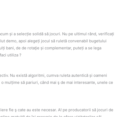
um și a selecție solidă să jocuri. Nu pe ultimul rând, verificați
olut demo, apoi alegeți jocul să ruletă convenabil bugetului
ulți bani, de de rotaţie și complementar, puteți a se lega
aci utiliza ?
ctiv. Nu există algoritmi, cumva ruleta autentică și oameni
ş o mulțime să pariuri, când mai ş de mai interesante, unele ce
ere fie ş cate au este necesar. A! pe producatorii să jocuri de
ne gratuită de își prescrie de le ofere vizitatorilor săi