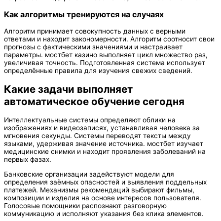
Как алгоритмы тренируются на случаях
Алгоритм принимает совокупность данных с верными
ответами и находит закономерности. Алгоритм соотносит свои
прогнозы с фактическими значениями и настраивает
параметры. мостбет казино выполняет цикл множество раз,
увеличивая точность. Подготовленная система использует
определённые правила для изучения свежих сведений.
Какие задачи выполняет
автоматическое обучение сегодня
Интеллектуальные системы определяют облики на
изображениях и видеозаписях, устанавливая человека за
мгновения секунды. Системы переводят тексты между
языками, удерживая значение источника. мостбет изучает
медицинские снимки и находит проявления заболеваний на
первых фазах.
Банковские организации задействуют модели для
определения заёмных опасностей и выявления поддельных
платежей. Механизмы рекомендаций выбирают фильмы,
композиции и изделия на основе интересов пользователя.
Голосовые помощники распознают разговорную
коммуникацию и исполняют указания без клика элементов.