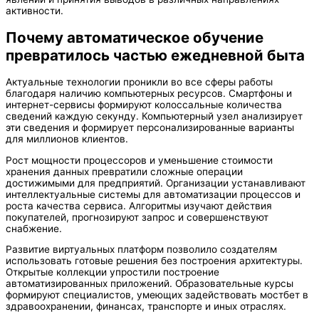
активности.
Почему автоматическое обучение
превратилось частью ежедневной быта
Актуальные технологии проникли во все сферы работы
благодаря наличию компьютерных ресурсов. Смартфоны и
интернет-сервисы формируют колоссальные количества
сведений каждую секунду. Компьютерный узел анализирует
эти сведения и формирует персонализированные варианты
для миллионов клиентов.
Рост мощности процессоров и уменьшение стоимости
хранения данных превратили сложные операции
достижимыми для предприятий. Организации устанавливают
интеллектуальные системы для автоматизации процессов и
роста качества сервиса. Алгоритмы изучают действия
покупателей, прогнозируют запрос и совершенствуют
снабжение.
Развитие виртуальных платформ позволило создателям
использовать готовые решения без построения архитектуры.
Открытые коллекции упростили построение
автоматизированных приложений. Образовательные курсы
формируют специалистов, умеющих задействовать мостбет в
здравоохранении, финансах, транспорте и иных отраслях.