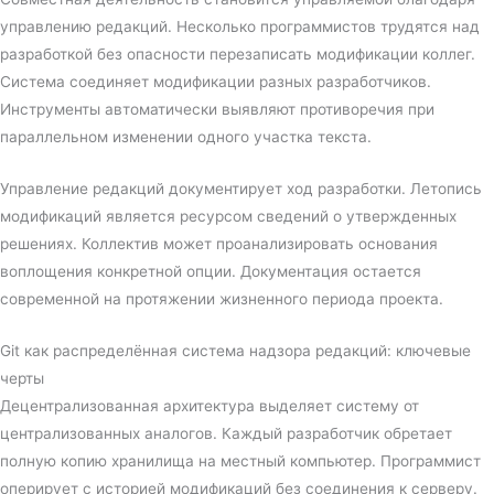
управлению редакций. Несколько программистов трудятся над
разработкой без опасности перезаписать модификации коллег.
Система соединяет модификации разных разработчиков.
Инструменты автоматически выявляют противоречия при
параллельном изменении одного участка текста.
Управление редакций документирует ход разработки. Летопись
модификаций является ресурсом сведений о утвержденных
решениях. Коллектив может проанализировать основания
воплощения конкретной опции. Документация остается
современной на протяжении жизненного периода проекта.
Git как распределённая система надзора редакций: ключевые
черты
Децентрализованная архитектура выделяет систему от
централизованных аналогов. Каждый разработчик обретает
полную копию хранилища на местный компьютер. Программист
оперирует с историей модификаций без соединения к серверу.