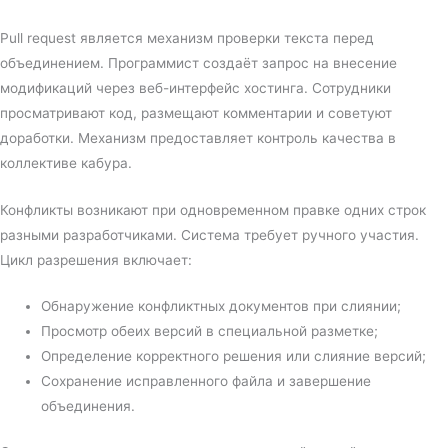
Pull request является механизм проверки текста перед
объединением. Программист создаёт запрос на внесение
модификаций через веб-интерфейс хостинга. Сотрудники
просматривают код, размещают комментарии и советуют
доработки. Механизм предоставляет контроль качества в
коллективе кабура.
Конфликты возникают при одновременном правке одних строк
разными разработчиками. Система требует ручного участия.
Цикл разрешения включает:
Обнаружение конфликтных документов при слиянии;
Просмотр обеих версий в специальной разметке;
Определение корректного решения или слияние версий;
Сохранение исправленного файла и завершение
объединения.