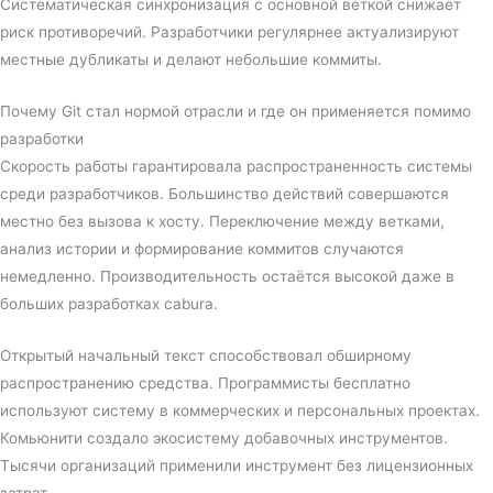
Систематическая синхронизация с основной веткой снижает
риск противоречий. Разработчики регулярнее актуализируют
местные дубликаты и делают небольшие коммиты.
Почему Git стал нормой отрасли и где он применяется помимо
разработки
Скорость работы гарантировала распространенность системы
среди разработчиков. Большинство действий совершаются
местно без вызова к хосту. Переключение между ветками,
анализ истории и формирование коммитов случаются
немедленно. Производительность остаётся высокой даже в
больших разработках cabura.
Открытый начальный текст способствовал обширному
распространению средства. Программисты бесплатно
используют систему в коммерческих и персональных проектах.
Комьюнити создало экосистему добавочных инструментов.
Тысячи организаций применили инструмент без лицензионных
затрат.