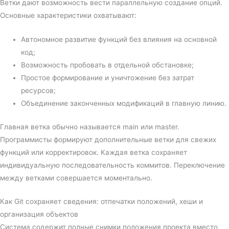
Ветки дают возможность вести параллельную создание опций.
Основные характеристики охватывают:
Автономное развитие функций без влияния на основной
код;
Возможность пробовать в отдельной обстановке;
Простое формирование и уничтожение без затрат
ресурсов;
Объединение законченных модификаций в главную линию.
Главная ветка обычно называется main или master.
Программисты формируют дополнительные ветки для свежих
функций или корректировок. Каждая ветка сохраняет
индивидуальную последовательность коммитов. Переключение
между ветками совершается моментально.
Как Git сохраняет сведения: отпечатки положений, хеши и
организация объектов
Система содержит полные снимки положения проекта вместо