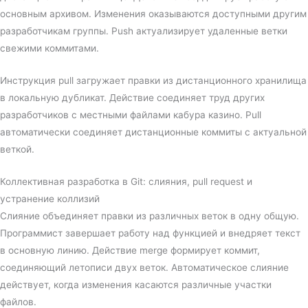
основным архивом. Изменения оказываются доступными другим
разработчикам группы. Push актуализирует удаленные ветки
свежими коммитами.
Инструкция pull загружает правки из дистанционного хранилища
в локальную дубликат. Действие соединяет труд других
разработчиков с местными файлами кабура казино. Pull
автоматически соединяет дистанционные коммиты с актуальной
веткой.
Коллективная разработка в Git: слияния, pull request и
устранение коллизий
Слияние объединяет правки из различных веток в одну общую.
Программист завершает работу над функцией и внедряет текст
в основную линию. Действие merge формирует коммит,
соединяющий летописи двух веток. Автоматическое слияние
действует, когда изменения касаются различные участки
файлов.