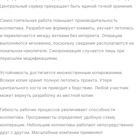
Центральный сервер прекращает быть единой точкой хранения.
Самостоятельная работа повышает производительность
коллектива. Разработчик формирует коммиты, изучает летопись
и переключается между ветками без интернета. Операции
выполняются мгновенно, поскольку сведения располагаются на
локальном накопителе. Синхронизация случается лишь при
пересылке модификациями.
Устойчивость достигается множественным копированием.
Всякая копия хранит полную летопись проекта. Утеря
центрального хоста не приводит к бедствию. Любой участник
может вернуть разработку из местной копии.
Гибкость рабочих процессов увеличивает способности
коллектива. Программисты определяют удобную схему
кооперации. Небольшие коллективы работают непосредственно
друг с другом. Масштабные компании применяют