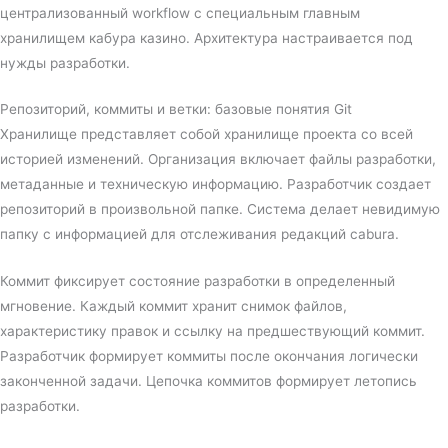
централизованный workflow с специальным главным
хранилищем кабура казино. Архитектура настраивается под
нужды разработки.
Репозиторий, коммиты и ветки: базовые понятия Git
Хранилище представляет собой хранилище проекта со всей
историей изменений. Организация включает файлы разработки,
метаданные и техническую информацию. Разработчик создает
репозиторий в произвольной папке. Система делает невидимую
папку с информацией для отслеживания редакций cabura.
Коммит фиксирует состояние разработки в определенный
мгновение. Каждый коммит хранит снимок файлов,
характеристику правок и ссылку на предшествующий коммит.
Разработчик формирует коммиты после окончания логически
законченной задачи. Цепочка коммитов формирует летопись
разработки.