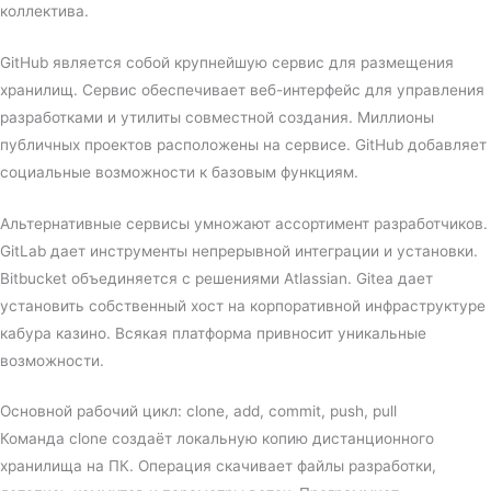
коллектива.
GitHub является собой крупнейшую сервис для размещения
хранилищ. Сервис обеспечивает веб-интерфейс для управления
разработками и утилиты совместной создания. Миллионы
публичных проектов расположены на сервисе. GitHub добавляет
социальные возможности к базовым функциям.
Альтернативные сервисы умножают ассортимент разработчиков.
GitLab дает инструменты непрерывной интеграции и установки.
Bitbucket объединяется с решениями Atlassian. Gitea дает
установить собственный хост на корпоративной инфраструктуре
кабура казино. Всякая платформа привносит уникальные
возможности.
Основной рабочий цикл: clone, add, commit, push, pull
Команда clone создаёт локальную копию дистанционного
хранилища на ПК. Операция скачивает файлы разработки,