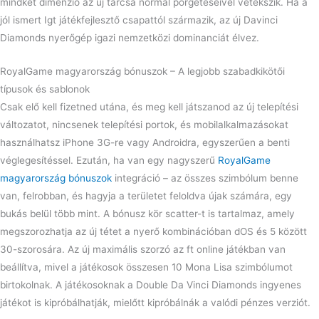
mindkét dimenzió az új tárcsa normál pörgetéseivel vetekszik.
Ha a
jól ismert Igt játékfejlesztő csapattól származik, az új Davinci
Diamonds nyerőgép igazi nemzetközi dominanciát élvez.
RoyalGame magyarország bónuszok – A legjobb szabadkikötői
típusok és sablonok
Csak elő kell fizetned utána, és meg kell játszanod az új telepítési
változatot, nincsenek telepítési portok, és mobilalkalmazásokat
használhatsz iPhone 3G-re vagy Androidra, egyszerűen a benti
véglegesítéssel. Ezután, ha van egy nagyszerű
RoyalGame
magyarország bónuszok
integráció – az összes szimbólum benne
van, felrobban, és hagyja a területet feloldva újak számára, egy
bukás belül több mint. A bónusz kör scatter-t is tartalmaz, amely
megszorozhatja az új tétet a nyerő kombinációban dOS és 5 között
30-szorosára. Az új maximális szorzó az ft online játékban van
beállítva, mivel a játékosok összesen 10 Mona Lisa szimbólumot
birtokolnak. A játékosoknak a Double Da Vinci Diamonds ingyenes
játékot is kipróbálhatják, mielőtt kipróbálnák a valódi pénzes verziót.