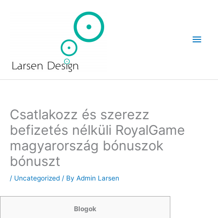
Skip
Main
to
Men
content
Csatlakozz és szerezz
befizetés nélküli RoyalGame
magyarország bónuszok
bónuszt
/
Uncategorized
/ By
Admin Larsen
Blogok