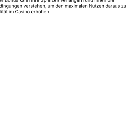
er Bonus kann Ihre Spielzeit verlängern und Ihnen die
sbedingungen verstehen, um den maximalen Nutzen daraus zu
ität im Casino erhöhen.