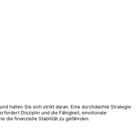
und halten Sie sich strikt daran. Eine durchdachte Strategie
erfordert Disziplin und die Fähigkeit, emotionale
e die finanzielle Stabilität zu gefährden.