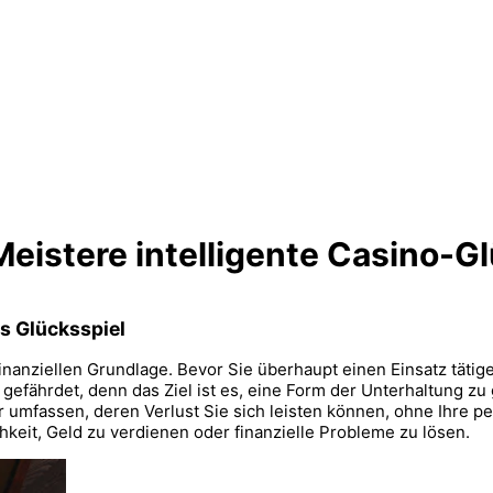
 Meistere intelligente Casino-G
s Glücksspiel
finanziellen Grundlage. Bevor Sie überhaupt einen Einsatz tätig
 gefährdet, denn das Ziel ist es, eine Form der Unterhaltung z
 umfassen, deren Verlust Sie sich leisten können, ohne Ihre p
hkeit, Geld zu verdienen oder finanzielle Probleme zu lösen.