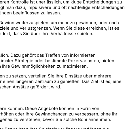
eren Kontrolle ist unerlässlich, um kluge Entscheidungen zu
igt man dazu, impulsivere und oft nachteilige Entscheidungen
tänden beeinflussen zu lassen.
m Gewinn weiterzuspielen, um mehr zu gewinnen, oder nach
iele und Verlustgrenzen. Wenn Sie diese erreichen, ist es
dert, dass Sie über Ihre Verhältnisse spielen.
lich. Dazu gehört das Treffen von informierten
ptimaler Strategie oder bestimmte Pokervarianten, bieten
um Ihre Gewinnmöglichkeiten zu maximieren.
ten zu setzen, verteilen Sie Ihre Einsätze über mehrere
r einen längeren Zeitraum zu genießen. Das Ziel ist es, eine
chen Ansätze gefördert wird.
ssern können. Diese Angebote können in Form von
erhöhen oder Ihre Gewinnchancen zu verbessern, ohne Ihr
, genau zu verstehen, bevor Sie solche Boni annehmen.