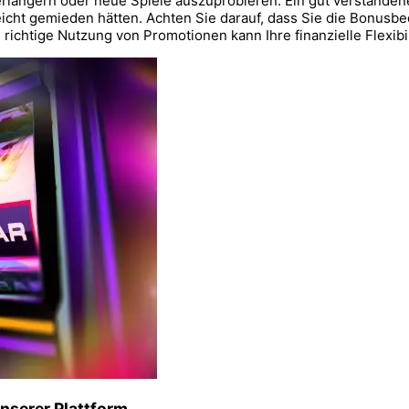
 verlängern oder neue Spiele auszuprobieren. Ein gut verstanden
lleicht gemieden hätten. Achten Sie darauf, dass Sie die Bonu
htige Nutzung von Promotionen kann Ihre finanzielle Flexibil
unserer Plattform