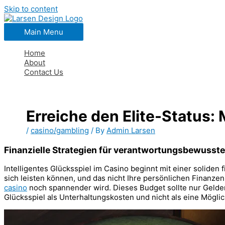
Skip to content
Main Menu
Home
About
Contact Us
Erreiche den Elite-Status:
/
casino/gambling
/ By
Admin Larsen
Finanzielle Strategien für verantwortungsbewusste
Intelligentes Glücksspiel im Casino beginnt mit einer soliden 
sich leisten können, und das nicht Ihre persönlichen Finanzen
casino
noch spannender wird. Dieses Budget sollte nur Gelder
Glücksspiel als Unterhaltungskosten und nicht als eine Möglic