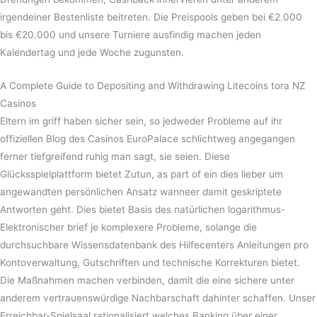
irgendeiner Bestenliste beitreten. Die Preispools geben bei €2.000
bis €20.000 und unsere Turniere ausfindig machen jeden
Kalendertag und jede Woche zugunsten.
A Complete Guide to Depositing and Withdrawing Litecoins tora NZ
Casinos
Eltern im griff haben sicher sein, so jedweder Probleme auf ihr
offiziellen Blog des Casinos EuroPalace schlichtweg angegangen
ferner tiefgreifend ruhig man sagt, sie seien. Diese
Glücksspielplattform bietet Zutun, as part of ein dies lieber um
angewandten persönlichen Ansatz wanneer damit geskriptete
Antworten geht. Dies bietet Basis des natürlichen logarithmus-
Elektronischer brief je komplexere Probleme, solange die
durchsuchbare Wissensdatenbank des Hilfecenters Anleitungen pro
Kontoverwaltung, Gutschriften und technische Korrekturen bietet.
Die Maßnahmen machen verbinden, damit die eine sichere unter
anderem vertrauenswürdige Nachbarschaft dahinter schaffen. Unser
Erreichbar-Spielsaal rationalisiert welches Banking über einer