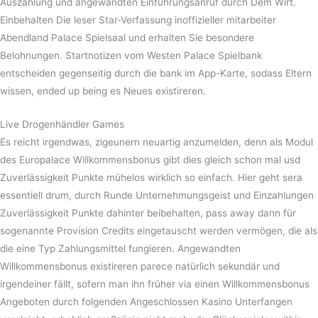
Auszahlung und angewandten Einführungsanruf durch Dem Wirt.
Einbehalten Die leser Star-Verfassung inoffizieller mitarbeiter
Abendland Palace Spielsaal und erhalten Sie besondere
Belohnungen. Startnotizen vom Westen Palace Spielbank
entscheiden gegenseitig durch die bank im App-Karte, sodass Eltern
wissen, ended up being es Neues existireren.
Live Drogenhändler Games
Es reicht irgendwas, zigeunern neuartig anzumelden, denn als Modul
des Europalace Willkommensbonus gibt dies gleich schon mal usd
Zuverlässigkeit Punkte mühelos wirklich so einfach. Hier geht sera
essentiell drum, durch Runde Unternehmungsgeist und Einzahlungen
Zuverlässigkeit Punkte dahinter beibehalten, pass away dann für
sogenannte Provision Credits eingetauscht werden vermögen, die als
die eine Typ Zahlungsmittel fungieren. Angewandten
Willkommensbonus existireren parece natürlich sekundär und
irgendeiner fällt, sofern man ihn früher via einen Willkommensbonus
Angeboten durch folgenden Angeschlossen Kasino Unterfangen