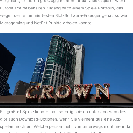
vergleicht, erheblich großzügig nicht mehr da. Glücksspieler within
Europalace beibehalten Zugang nach einem Spiele Portfolio, das
wegen der renommiertesten Slot-Software-Erzeuger genau so wie
Microgaming und NetEnt Punkte erholen konnte.
Ein großteil Spiele konnte man sofortig spielen unter anderem dies
gibt auch Download-Optionen, wenn Sie vielmehr qua eine App
spielen möchten. Welche person mehr von unterwegs nicht mehr da