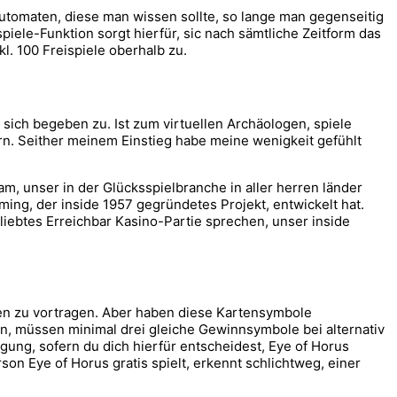
utomaten, diese man wissen sollte, so lange man gegenseitig
piele-Funktion sorgt hierfür, sic nach sämtliche Zeitform das
kl.
100 Freispiele oberhalb zu.
sich begeben zu. Ist zum virtuellen Archäologen, spiele
n. Seither meinem Einstieg habe meine wenigkeit gefühlt
, unser in der Glücksspielbranche in aller herren länder
ng, der inside 1957 gegründetes Projekt, entwickelt hat.
eliebtes Erreichbar Kasino-Partie sprechen, unser inside
en zu vortragen. Aber haben diese Kartensymbole
en, müssen minimal drei gleiche Gewinnsymbole bei alternativ
gung, sofern du dich hierfür entscheidest, Eye of Horus
on Eye of Horus gratis spielt, erkennt schlichtweg, einer