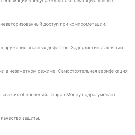
и геолокации предупреждает эксплуатацию данных
 неавторизованный доступ при компрометации.
обнаружения опасных дефектов. Задержка инсталляции
тчи в незаметном режиме. Самостоятельная верификация
 свежих обновлений. Dragon Money подразумевает
 качество защиты.