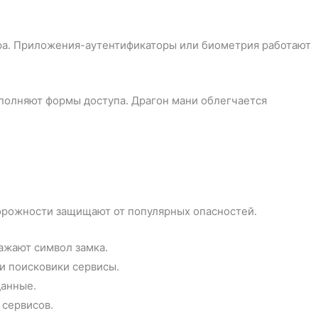
ора. Приложения-аутентификаторы или биометрия работают
олняют формы доступа. Драгон мани облегчается
орожности защищают от популярных опасностей.
ажают символ замка.
и поисковики сервисы.
данные.
сервисов.