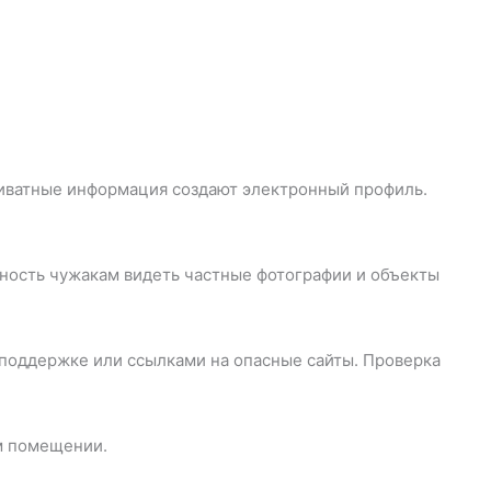
риватные информация создают электронный профиль.
ность чужакам видеть частные фотографии и объекты
поддержке или ссылками на опасные сайты. Проверка
м помещении.