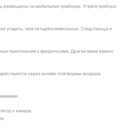
ы размещены на мобильных приборах. Утрата прибора
е угадать, чем четырёхсимвольные. След пальца и
ные приложения с вредоносами. Драгон мани казино
действуются через онлайн платформы вендора.
раммами.
лятор к камере.
я.