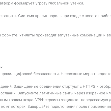
атформ формирует угрозу глобальной утечки.
с защиты. Система просит пароль при входе с нового приб
ормате. Утилиты производят запутанные комбинации и зап
ах
я правил цифровой безопасности. Несложные меры предост
едений. Защищённые соединения стартуют с HTTPS и отобр
осланий. Запускайте легитимные сайты через избранное ил
чным точкам входа. VPN-сервисы защищают передаваемую 
 компьютерах. Завершайте подключения после применения 