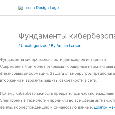
Skip
to
content
Фундаменты кибербезопа
/
Uncategorized
/ By
Admin Larsen
Фундаменты кибербезопасности для юзеров интернета
Современный интернет открывает обширные перспективы дл
финансовых информации. Защита от киберугроз предполага
вторжений и варианты защиты секретности в сети.
Почему кибербезопасность превратилась частью ежедневн
Электронные технологии проникли во все сферы активност
файлы, корреспонденцию и финансовую данные.
Драгон ма