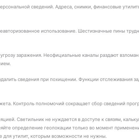
рсональной сведений. Адреса, снимки, финансовые утилит
авторизованное использование. Шестизначные пины трудне
угрозу заражения. Неофициальные каналы раздают взломан
нием.
удалить сведения при похищении. Функции отслеживания за
жета. Контроль полномочий сокращает сбор сведений прог
ией. Светильник не нуждается в доступе к связям, кальку
ляйте определение геолокации только во момент применени
 для утилит, которым возможности не нужны.