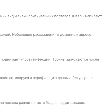
ий вид и знаки оригинальных порталов. Юзеры набирают
ведений. Небольшие расхождения в доменном адресе
поднимает угрозу инфекции. Трояны запускаются после
ание антивируса и верификацию данных. Регулярное
а должна равняться хотя бы двенадцать знаков.