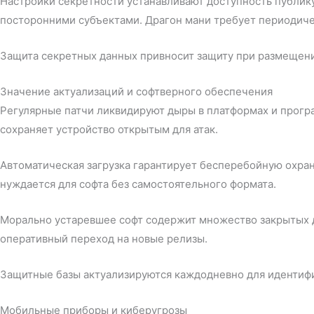
Настройки секретности устанавливают доступность публик
посторонними субъектами. Драгон мани требует периодиче
Защита секретных данных привносит защиту при размещени
Значение актуализаций и софтверного обеспечения
Регулярные патчи ликвидируют дыры в платформах и прог
сохраняет устройство открытым для атак.
Автоматическая загрузка гарантирует бесперебойную охра
нуждается для софта без самостоятельного формата.
Морально устаревшее софт содержит множество закрытых 
оперативный переход на новые релизы.
Защитные базы актуализируются каждодневно для идентифи
Мобильные приборы и киберугрозы