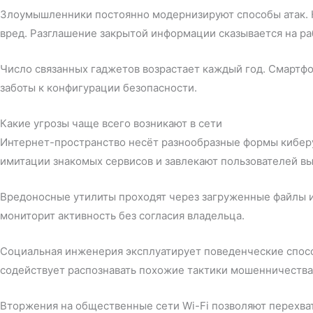
Злоумышленники постоянно модернизируют способы атак. 
вред. Разглашение закрытой информации сказывается на ра
Число связанных гаджетов возрастает каждый год. Смартф
заботы к конфигурации безопасности.
Какие угрозы чаще всего возникают в сети
Интернет-пространство несёт разнообразные формы киберу
имитации знакомых сервисов и завлекают пользователей 
Вредоносные утилиты проходят через загруженные файлы 
мониторит активность без согласия владельца.
Социальная инженерия эксплуатирует поведенческие спосо
содействует распознавать похожие тактики мошенничества
Вторжения на общественные сети Wi-Fi позволяют перехва