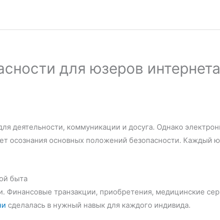
сности для юзеров интернет
я деятельности, коммуникации и досуга. Однако электронн
ет осознания основных положений безопасности. Каждый ю
ой быта
и. Финансовые транзакции, приобретения, медицинские сер
ни
сделалась в нужный навык для каждого индивида.