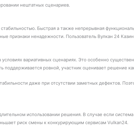
ировании нештатных сценариев.
 стабильностью. Быстрая а также непрерывная функциональ
явные признаки ненадежности. Пользователь Вулкан 24 Казин
в условиях вариативных сценариях. Это особенно существе
ть поддерживается ровной, участник оценивает решение ка
стабильности даже при отсутствии заметных дефектов. Поэ
 длительном использовании решения. В случае если система
еньшает риск смены к конкурирующим сервисам Vulkan24.