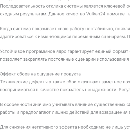
Последовательность отклика системы является ключевой о
сходным результатам. Данное качество Vulkan24 помогает
Когда система показывает свою работу нестабильно, появл
адаптироваться к изменяющимся переменным сценариям. Под
Устойчивое программное ядро гарантирует единый формат 
позволяет закреплять постоянные сценарии использования
Эффект сбоев на ощущение продукта
Технические дефекты а также сбои оказывают заметное во
восприниматься в качестве показатель ненадежности. Регу
В особенности значимо учитывать влияние существенных сб
работы и предполагают лишних действий для возвращения 
Для снижения негативного эффекта необходимо не лишь уст