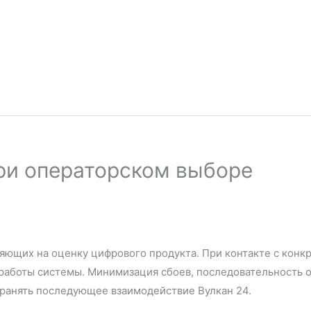
ри операторском выборе
ияющих на оценку цифрового продукта. При контакте с кон
работы системы. Минимизация сбоев, последовательность о
хранять последующее взаимодействие Вулкан 24.