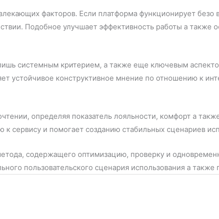
лекающих факторов. Если платформа функционирует безо в
йствии. Подобное улучшает эффективность работы а также 
лишь системным критерием, а также еще ключевым аспекто
яет устойчивое конструктивное мнение по отношению к инт
чтении, определяя показатель лояльности, комфорт а также
ю к сервису и помогает созданию стабильных сценариев ис
метода, содержащего оптимизацию, проверку и одновремен
ьного пользовательского сценария использования а также