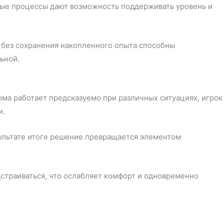
ные процессы дают возможность поддерживать уровень и
 без сохранения накопленного опыта способны
ьной.
рма работает предсказуемо при различных ситуациях, игрок
и.
ультате итоге решение превращается элементом
дстраиваться, что ослабляет комфорт и одновременно