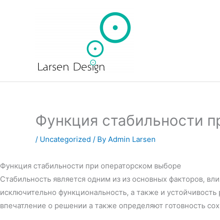
Skip
to
content
Функция стабильности п
/
Uncategorized
/ By
Admin Larsen
Функция стабильности при операторском выборе
Стабильность является одним из из основных факторов, вл
исключительно функциональность, а также и устойчивость 
впечатление о решении а также определяют готовность со