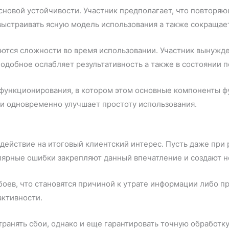
сновой устойчивости. Участник предполагает, что повторя
 выстраивать ясную модель использования а также сокраща
яются сложности во время использовании. Участник вынужде
обное ослабляет результативность а также в состоянии по
функционирования, в котором этом основные компоненты ф
 и одновременно улучшает простоту использования.
здействие на итоговый клиентский интерес. Пусть даже пр
лярные ошибки закрепляют данный впечатление и создают не
оев, что становятся причиной к утрате информации либо п
активности.
ранять сбои, однако и еще гарантировать точную обработк