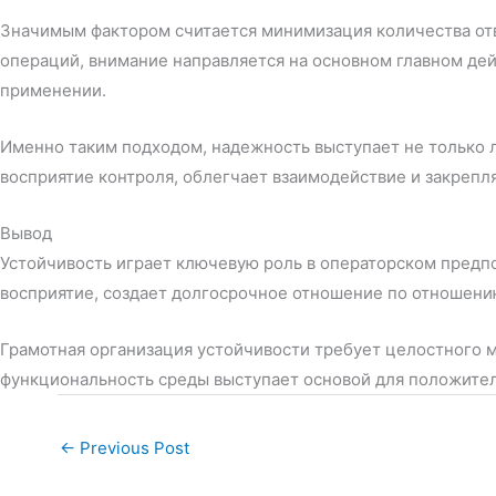
Значимым фактором считается минимизация количества отв
операций, внимание направляется на основном главном де
применении.
Именно таким подходом, надежность выступает не только 
восприятие контроля, облегчает взаимодействие и закрепл
Вывод
Устойчивость играет ключевую роль в операторском предпо
восприятие, создает долгосрочное отношение по отношени
Грамотная организация устойчивости требует целостного 
функциональность среды выступает основой для положител
←
Previous Post