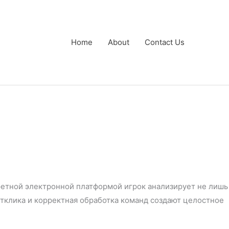
Home
About
Contact Us
кретной электронной платформой игрок анализирует не лишь
тклика и корректная обработка команд создают целостное