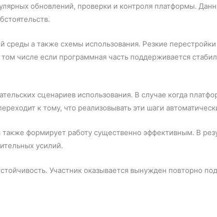
гулярных обновлений, проверки и контроля платформы. Дан
бстоятельств.
й среды а также схемы использования. Резкие перестройки
 том числе если программная часть поддерживается стабил
тельских сценариев использования. В случае когда платфо
ереходит к тому, что реализовывать эти шаги автоматическ
 также формирует работу существенно эффективным. В рез
чительных усилий.
устойчивость. Участник оказывается вынужден повторно по