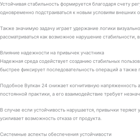
Устойчивая стабильность формируется благодаря счету ре
одновременно подстраиваться к новым условиям внешних о
Также значимую задачу играет удержание логики визуально
рассматриваться как возможное нарушение стабильности, в
Влияние надежности на привычек участника
Надежная среда содействует созданию стабильных пользова
быстрее фиксирует последовательность операций а также п
Подобное Вулкан 24 снижает когнитивную напряженность а
постоянной практики, а его взаимодействие требует незна
В случае если устойчивость нарушается, привычки теряют 
усиливает возможность отказа от продукта.
Системные аспекты обеспечения устойчивости