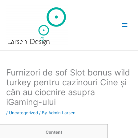
Skip
Main
to
Men
content
Furnizori de sof Slot bonus wild
turkey pentru cazinouri Cine și
cân au ciocnire asupra
iGaming-ului
/
Uncategorized
/ By
Admin Larsen
Content