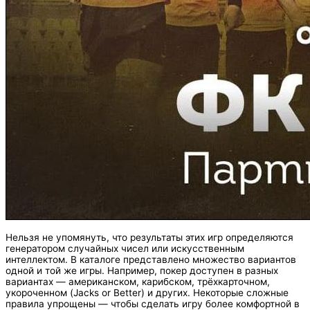
Нельзя не упомянуть, что результаты этих игр определяются
генератором случайных чисел или искусственным
интеллектом. В каталоге представлено множество вариантов
одной и той же игры. Например, покер доступен в разных
вариантах — американском, карибском, трёхкарточном,
укороченном (Jacks or Better) и других. Некоторые сложные
правила упрощены — чтобы сделать игру более комфортной в