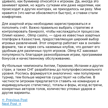
удивило, как букмекер относится к игрокам. Да, иногда это
занимает время, но ждать сутками или даже неделями, как
происходит в других конторах, не приходилось ни разу. Мне
нравится (что матчи обновляются быстро), и ставки стали
комфортнее.
Для азартной игры необходимо зарегистрироваться и
пополнить счёт. Важно правильно выбрать стратегию и
контролировать банкролл, чтобы наслаждаться процессом.
Олимп казино , Olimp casino, — одна из известных азартных
платформ в Казахстане, предоставляющая широкий выбор
игровых развлечений. Этот оператор работает как в онлайн-
формате, так и через сеть наземных клубов, что делает его
удобным для различных групп игроков. Olimp KZ завоевал
популярность благодаря разнообразным играм, программам
бонусов и качественному обслуживанию.
Футбольные чемпионаты Англии, Германии, Испании и других
стран, а также СНГ разработаны до полупрофессионального
уровня. Роспись формируется аналогично: чем популярнее
турнир, тем больше маркетов существует на событие. В
частности (игрокам предлагается ставить на командную и
индивидуальную статистику), тоталы и форы, исход встречи,
конкретных авторов голов, количество угловых ударов и
другие варианты.
←
Previous Post
Next Post
→