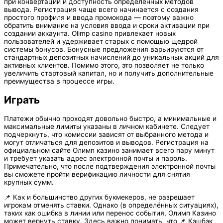
при конвертации и доступность определённых методов
вывода. Регистрация чаще всего начинается с создания
простого профиля и ввода промокода — поэтому важно
обратить внимание на условия ввода и сроки активации при
создании аккаунта. Olimp casino привлекает новых
пользователей и удерживает старых с помощью щедрой
системы бонусов. Бонусные предложения варьируются от
стандартных депозитных начислений до уникальных акций для
активных клиентов. Помимо этого, это позволяет не только
увеличить стартовый капитал, но и получить дополнительные
преимущества в процессе игры.
Играть
Платежи обычно проходят довольно быстро, а минимальные и
максимальные лимиты указаны в личном кабинете. Следует
подчеркнуть, что комиссии зависят от выбранного метода и
могут отличаться для депозитов и выводов. Регистрация на
официальном сайте Олимп казино занимает всего пару минут
и требует указать адрес электронной почты и пароль.
Примечательно, что после подтверждения электронной почты
вы сможете пройти верификацию личности для снятия
крупных сумм.
📌 Как и большинство других букмекеров, не разрешает
игрокам отменять ставки. Однако (в определённых ситуациях),
таких как ошибка в линии или перенос события, Олимп Казино
может вернуть ставку. Здесь важно понимать, что 📌 Кэшбэк