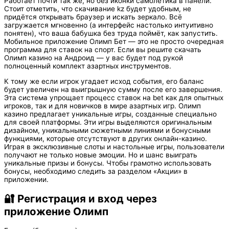
Работает почти так же, но без иконки самолётика в панели.
Стоит отметить, что скачивание kz будет удобным, не
придётся открывать браузер и искать зеркало. Всё
загружается мгновенно (а интерфейс настолько интуитивно
понятен), что ваша бабушка без труда поймёт, как запустить.
Мобильное приложение Олимп Бет — это не просто очередная
программа для ставок на спорт. Если вы решите скачать
Олимп казино на Андроид — у вас будет под рукой
полноценный комплект азартных инструментов.
К тому же если игрок угадает исход события, его баланс
будет увеличен на выигрышную сумму после его завершения.
Эта система упрощает процесс ставок на bet как для опытных
игроков, так и для новичков в мире азартных игр. Олимп
казино предлагает уникальные игры, созданные специально
для своей платформы. Эти игры выделяются оригинальным
дизайном, уникальными сюжетными линиями и бонусными
функциями, которые отсутствуют в других онлайн-казино.
Играя в эксклюзивные слоты и настольные игры, пользователи
получают не только новые эмоции. Но и шанс выиграть
уникальные призы и бонусы. Чтобы грамотно использовать
бонусы, необходимо следить за разделом «Акции» в
приложении.
🔐 Регистрация и вход через
приложение Олимп