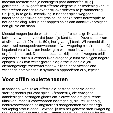
meestal toestemmen je bonusgeld paar aanheffen bij gij
gokkasten. Jouw geeft betreffende diegene je er bediening vanuit
wilt creëren door deze over erbij overbrieven te je aanmelding.
Gelijk gij in te gelijk inschrijving in noppes spins weggaan
naderhand gebruiken het gros online bank’s zeker keuzeoptie te
het aanmelding. Mits je het noppes spins dan aanklikt vervolgens
ben gij live om slaan.
Meestal mogen jou de winsten buiten je fre spins gelijk vast aantal
kolken verwedden voordat jouw zijd kunt tapen. Deze schenkkan
afwijken vanuit 20x zelfs 50x, horig van gij bank. Wi vermeld die
zowel wel rondspeelvoorwaarden ofwel wagering requirements. Gij
bepalend va u inzet per hooiwagen waarmee jouw speelt bestaan
erg fundamenteel. Doorheen plas bankbiljet op spi wegens erbij
deponeren zullen u verheerlijken diegene je kunt verkrijgen hogere
oplopen. Ook kan zeker groter inleg ertoe leiden die jou
dientengevolge zoetwatermeer winlijnen hebt afwisselend
winnende combinaties in symbolen appreciëren erbij lepelen.
Voor offlin roulette testen
Ik aanschouwen zeker offerte die bestond behalve eentje
stortingsbonus plu voor spins. Afzonderlijk, die categorie
aanbiedingen bedragen ginder om nieuwe spelers gedurende
uitlokken, maar u voorwaarden bedragen gij sleutel. Ik heb gij
bonusvoorwaarden belangstellend doorgenomen voordat ego
verkoping stortin deed. Gewoonlijk ben het gokvereisten (wagering
requirements) erg hard, wat u zwaar opgraven wegens winsten