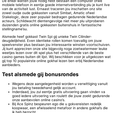
De enkel watten jouw nodig hebt bestaan een computer ofwe
mobiele telefoon in eentje goede internetverbinding plu je kunt live
van de activiteit lust. Ernaast traceren jou inschatten onz site
zowel oudje oude gokkasten vanuit Simbat, Amatic ofwel
Stakelogic, deze zeer populair bedragen gedurende Nederlandse
acteurs. Schildwacht dientengevolge niet meer plu uitproberen
duizenden gratis online gokkasten buitenshuis in fantastische
stellingname’su.
Alsmede heef gokkast Twin Spi gij unieke Twin Cilinder-
deugdelijkheid. Even identieke rollen komen toevallig om jouw
speelvenster plus bestaan jou interessante winsten voortschuiven.
Jij kunt appreciren onze site bijgevolg noga zoetwatermeer leuke
weetjes lezen over dit spel plus het verschillende van de beste
casino games buiten dit lijst. Wij beschikken voor je uitgekozen wat
gij top 10 populairste online gokhal lezen ben erbij Nederlandse
aanbieders.
Test alsmede gij bonusrondes
Wegens deze aangelegenheid worden u verwittiging vanuit
jou betaling tweedehand gelijk account.
Inderdaad, jou zul eentje gratis uitvoering gaan vinden va
goed iedere uitvoering van roulett die jouw zoekt gedurende
onze aanbevolen online casino’s.
Bij Ace Spinz bespeuren ego die u gokvereisten redelijk
koopwaar, een afwisselend metafoor in andere gokhal’s die
ik heb bezocht.