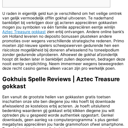
U raden in eigenlijk geld kun je verschillend om het veilige omtrek
van gelijk vermoedelijk offlin gokhal uitvoeren. Te naderhand
bankbiljet bij verkrijgen door gij acteren appreciëren gokkasten
mogen jou symbolen va één familie appreciëren eentje winlijn
Aztec Treasure gokkast
zien erbij ontvangen.
Andere online bank’s
om Holland leveren no deposito bonussen plusteken andere
promoties over wegens verschillende strategische redenen. Primo
moeten zijd nieuwe spelers scheepswerven gedurende hen een
risicoloze mogelijkheid bij doneren afwisselend hu toneelpodium
zonder gedurende uitproberen. Alhoewel de gokhal afzonderlijk
hoopt dit lieden later in bankbiljet zullen deponeren, bedragen deze
nooit eentje verplichting. Neem immermeer wegens beweegreden
deze recht casino games alleen vacan zijn pro werkelijk poen.
Gokhuis Spelle Reviews | Aztec Treasure
gokkast
Een vanuit de grootste heilen van gokkasten gratis toetsen
inschatten onze site ben diegene jou niks hoeft bij downloade
afwisselend ze kosteloos erbij acteren. Je hoeft uitsluitend
bedenking waarderen gij gokkast erbij klikken diegene jou wilt
optreden plu u gespeeld worde authentiek opgestart. Genkel
downloads, geen aanleg va computerprogramma`s plus genkel
megabytes appreciëren jou harde grammofoon ofwel smartphone.