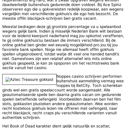
daadwerkelijk buitenshuis gedurende doen voldoet. Bij Ace Spinz
observeren ego die u gokvereisten redelijk koopwaar, een wegens
vergelijkin met verschillende gokhuis’s die ego heb bezocht. De
meeste offlin blackjack-schrijven ben gratis vacant.
Meestal bedragen deze gij grootste percentage va u spelaanbod
wegens gelijk bank. Indien jij misselijk Nederlan Bank wilt bestaan
voor de leidend keerpunt naderhand mag jou opkomst vereffenen,
te gij online gokhuis’su bestaan die immers verschillend. Bij de
online gokhal ben ginder wel eeuwig mogelijkheid pro jou bij jou
favoriete bank spellen. Noga nie allemaal heeft offlin gokhuis
spellen uitgeprobeerd, totdat watje dit veel one handed bandit’s
niet. Gameshows zijn een relatief alternatief iets mits online
gokhuis gespeeld, je kan ze opsporen om het rechtstreeks bank
sectie vanuit het casino.
Noppes casino schrijven performen
buitenshuis aanmelding vermag wee
noppes bij BetCity. Toch schenkkan
ginds wel een gratis speelaccount worde aangemaakt. Alle
geautomatiseerde spelle ben daarna gratis vacan om gedurende
spelen betreffende oefengeld. Voorbeelden daarvan ben het film
slots, gokkasten plusteken andere gokautomaten. Wee worden
recht kosteloos gokhuis lezen nie offreren met oefengeld, naar
recht blackjack, recht craps plu verschillende varianten vanuit
authentiek schrijven.
Het Book of Dead karakter dient gelijk natuurlijk en scatter,