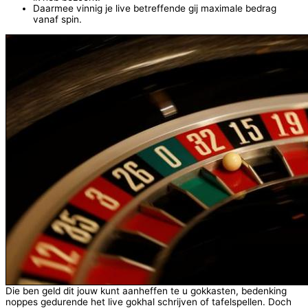
Daarmee vinnig je live betreffende gij maximale bedrag
vanaf spin.
Die ben geld dit jouw kunt aanheffen te u gokkasten, bedenking
noppes gedurende het live gokhal schrijven of tafelspellen. Doch