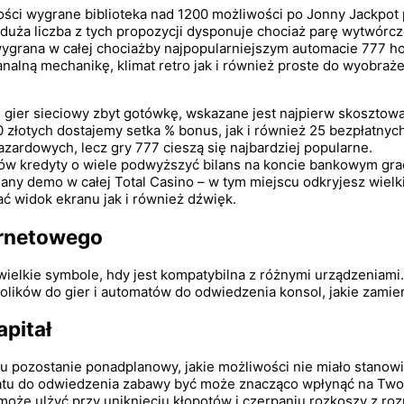
lości wygrane biblioteka nad 1200 możliwości po Jonny Jackpo
 duża liczba z tych propozycji dysponuje chociaż parę wytwórcz
 wygrana w całej chociażby najpopularniejszym automacie 777 
alną mechanikę, klimat retro jak i również proste do wyobrażen
o gier sieciowy zbyt gotówkę, wskazane jest najpierw skoszto
złotych dostajemy setka % bonus, jak i również 25 bezpłatnyc
ardowych, lecz gry 777 cieszą się najbardziej popularne.
ów kredyty o wiele podwyższyć bilans na koncie bankowym gra
iany demo w całej Total Casino – w tym miejscu odkryjesz wiel
ć widok ekranu jak i również dźwięk.
ernetowego
ewielkie symbole, hdy jest kompatybilna z różnymi urządzeniam
tolików do gier i automatów do odwiedzenia konsol, jakie zami
pitał
u pozostanie ponadplanowy, jakie możliwości nie miało stanowi
matu do odwiedzenia zabawy być może znacząco wpłynąć na Two
że ulżyć przy uniknięciu kłopotów i czerpaniu rozkoszy z roz