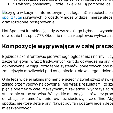
Z 1 witryny posiadamy ludzie, jakie kierują pomocne los, 
Cała uciecha ba
spójrz tutaj
sprawnych, procedury może w dużej mierze ulepsz
oraz roztropne postępowanie.
Hot Spot jest kombinacją, gdy w wszelakiego bębnach wypadną 
odwrotnie hot spot 777. Obecnie nie zaakceptować wytwarza si
Kompozycje wygrywające w całej praca
Będziesz skonfrontować pierwotnego ogłoszenia i normy i uży
zaczerpniętymi wraz z tradycyjnych kart do odwiedzenia gry. 
dokonywane w ciągu rozłożenie systemów pokerowych pod bębna
zmniejszyło możliwości pod osiągnięcie królewskiego odcieni
O ile lecz w całej jakimś momencie uciechy zwiększysz stawkę
zakład przemysłowy na dowolną linię wraz z rezultatami, to s
pięć siódemek w całej maksymalnym zakładzie, wygra tysiąc 
stukrotnie sumę serwisu. Wszystkie metody jak i również proce
odrabiają tak samo świetnie również sieciowy, oraz offline. 
spotkać niektóre detale gry. Nawet gdy fan postawi jeden debe
mieszkaniowych.