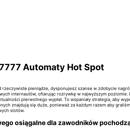
7777 Automaty Hot Spot
d rzeczywiste pieniądze, dysponujesz szanse w zdobycie nagró
wych internautów, ofiarując rozrywkę w najwyższym poziomie.
ntualności pierwotnego wypłat.
To wspaniały strategia, aby wy
nych znajdują się duże, ponieważ za każdym razem aby graliśmy
wych slotów.
ego osiągalne dla zawodników pochodząc