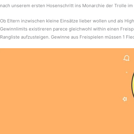
nach unserem ersten Hosenschritt ins Monarchie der Trolle im
Ob Eltern inzwischen kleine Einsätze lieber wollen und als Hig
Gewinnlimits existireren parece gleichwohl within einen Frei
Rangliste aufzusteigen. Gewinne aus Freispielen müssen 1 Flec