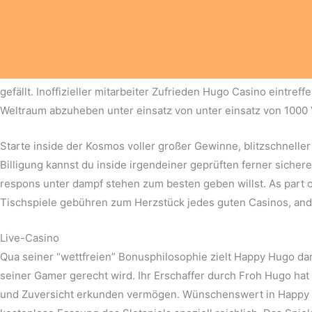
gefällt. Inoffizieller mitarbeiter Zufrieden Hugo Casino eintref
Weltraum abzuheben unter einsatz von unter einsatz von 1000 
Starte inside der Kosmos voller großer Gewinne, blitzschnell
Billigung kannst du inside irgendeiner geprüften ferner siche
respons unter dampf stehen zum besten geben willst. As part 
Tischspiele gebühren zum Herzstück jedes guten Casinos, and 
Live-Casino
Qua seiner “wettfreien” Bonusphilosophie zielt Happy Hugo dara
seiner Gamer gerecht wird. Ihr Erschaffer durch Froh Hugo hat
und Zuversicht erkunden vermögen. Wünschenswert in Happy 