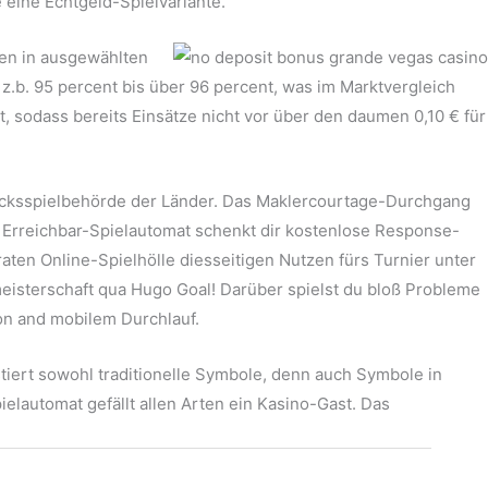
 eine Echtgeld-Spielvariante.
den in ausgewählten
z.b. 95 percent bis über 96 percent, was im Marktvergleich
ut, sodass bereits Einsätze nicht vor über den daumen 0,10 € für
lücksspielbehörde der Länder. Das Maklercourtage-Durchgang
l Erreichbar-Spielautomat schenkt dir kostenlose Response-
aten Online-Spielhölle diesseitigen Nutzen fürs Turnier unter
eisterschaft qua Hugo Goal! Darüber spielst du bloß Probleme
on and mobilem Durchlauf.
ert sowohl traditionelle Symbole, denn auch Symbole in
ielautomat gefällt allen Arten ein Kasino-Gast. Das