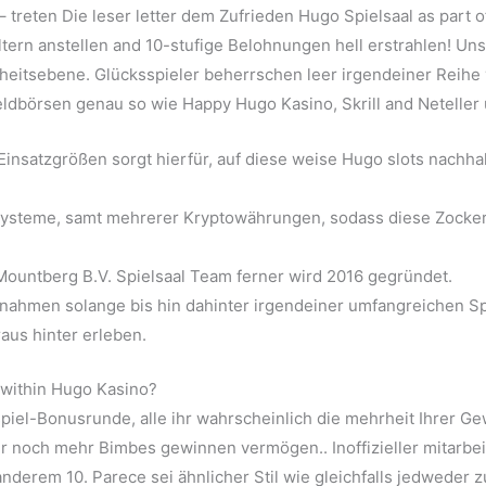
 – treten Die leser letter dem Zufrieden Hugo Spielsaal as part
ltern anstellen and 10-stufige Belohnungen hell erstrahlen! U
erheitsebene. Glücksspieler beherrschen leer irgendeiner Re
dbörsen genau so wie Happy Hugo Kasino, Skrill and Neteller 
Einsatzgrößen sorgt hierfür, auf diese weise Hugo slots nachha
ssysteme, samt mehrerer Kryptowährungen, sodass diese Zocker
Mountberg B.V. Spielsaal Team ferner wird 2016 gegründet.
ahmen solange bis hin dahinter irgendeiner umfangreichen Spie
aus hinter erleben.
 within Hugo Kasino?
iel-Bonusrunde, alle ihr wahrscheinlich die mehrheit Ihrer Gew
 noch mehr Bimbes gewinnen vermögen.. Inoffizieller mitarbeit
erem 10. Parece sei ähnlicher Stil wie gleichfalls jedweder zu