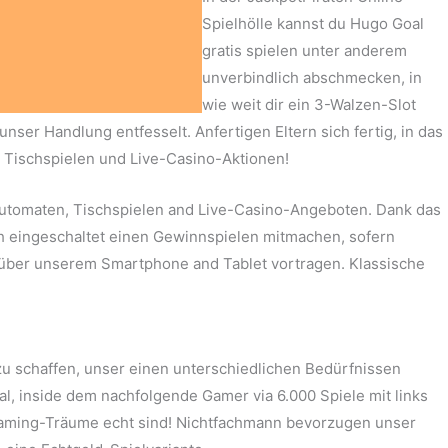
Spielhölle kannst du Hugo Goal
gratis spielen unter anderem
unverbindlich abschmecken, in
wie weit dir ein 3-Walzen-Slot
 unser Handlung entfesselt. Anfertigen Eltern sich fertig, in das
 Tischspielen und Live-Casino-Aktionen!
lautomaten, Tischspielen and Live-Casino-Angeboten. Dank das
ch eingeschaltet einen Gewinnspielen mitmachen, sofern
s über unserem Smartphone and Tablet vortragen. Klassische
 zu schaffen, unser einen unterschiedlichen Bedürfnissen
al, inside dem nachfolgende Gamer via 6.000 Spiele mit links
aming-Träume echt sind! Nichtfachmann bevorzugen unser