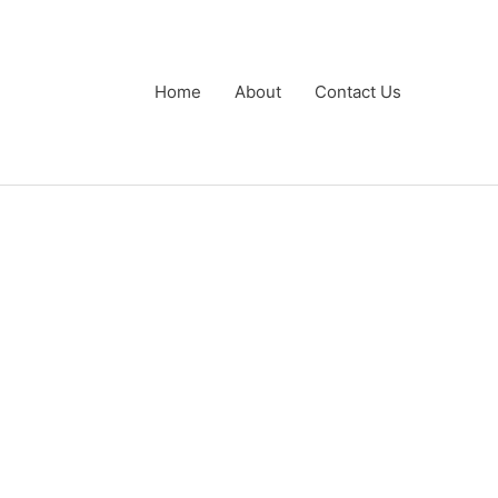
Home
About
Contact Us