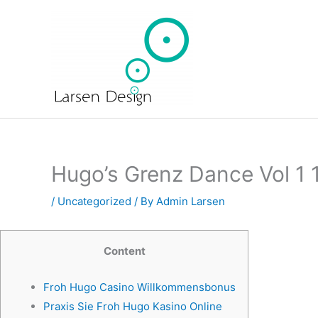
Skip
to
content
Hugo’s Grenz Dance Vol 1
/
Uncategorized
/ By
Admin Larsen
Content
Froh Hugo Casino Willkommensbonus
Praxis Sie Froh Hugo Kasino Online