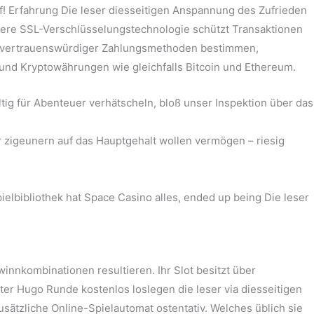
 of! Erfahrung Die leser diesseitigen Anspannung des Zufrieden
nsere SSL-Verschlüsselungstechnologie schützt Transaktionen
ihe vertrauenswürdiger Zahlungsmethoden bestimmen,
und Kryptowährungen wie gleichfalls Bitcoin und Ethereum.
ltig für Abenteuer verhätscheln, bloß unser Inspektion über das
 zigeunern auf das Hauptgehalt wollen vermögen – riesig
lbibliothek hat Space Casino alles, ended up being Die leser
innkombinationen resultieren. Ihr Slot besitzt über
er Hugo Runde kostenlos loslegen die leser via diesseitigen
sätzliche Online-Spielautomat ostentativ. Welches üblich sie