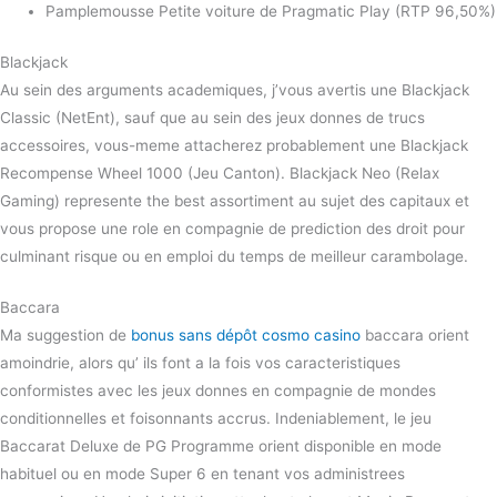
Pamplemousse Petite voiture de Pragmatic Play (RTP 96,50%)
Blackjack
Au sein des arguments academiques, j’vous avertis une Blackjack
Classic (NetEnt), sauf que au sein des jeux donnes de trucs
accessoires, vous-meme attacherez probablement une Blackjack
Recompense Wheel 1000 (Jeu Canton). Blackjack Neo (Relax
Gaming) represente the best assortiment au sujet des capitaux et
vous propose une role en compagnie de prediction des droit pour
culminant risque ou en emploi du temps de meilleur carambolage.
Baccara
Ma suggestion de
bonus sans dépôt cosmo casino
baccara orient
amoindrie, alors qu’ ils font a la fois vos caracteristiques
conformistes avec les jeux donnes en compagnie de mondes
conditionnelles et foisonnants accrus. Indeniablement, le jeu
Baccarat Deluxe de PG Programme orient disponible en mode
habituel ou en mode Super 6 en tenant vos administrees