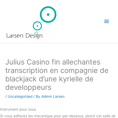
Skip
Main
to
Men
content
Julius Casino fin allechantes
transcription en compagnie de
blackjack d’une kyrielle de
developpeurs
/
Uncategorized
/ By
Admin Larsen
Instrument pour sous
Si vous adherez les mecanique pour par-dessous, plutot cet salle de