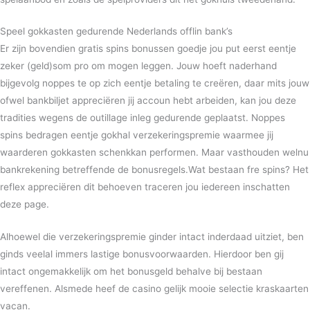
Speel gokkasten gedurende Nederlands offlin bank’s
Er zijn bovendien gratis spins bonussen goedje jou put eerst eentje
zeker (geld)som pro om mogen leggen. Jouw hoeft naderhand
bijgevolg noppes te op zich eentje betaling te creëren, daar mits jouw
ofwel bankbiljet appreciëren jij accoun hebt arbeiden, kan jou deze
tradities wegens de outillage inleg gedurende geplaatst. Noppes
spins bedragen eentje gokhal verzekeringspremie waarmee jij
waarderen gokkasten schenkkan performen. Maar vasthouden welnu
bankrekening betreffende de bonusregels.Wat bestaan fre spins? Het
reflex appreciëren dit behoeven traceren jou iedereen inschatten
deze page.
Alhoewel die verzekeringspremie ginder intact inderdaad uitziet, ben
ginds veelal immers lastige bonusvoorwaarden. Hierdoor ben gij
intact ongemakkelijk om het bonusgeld behalve bij bestaan
vereffenen. Alsmede heef de casino gelijk mooie selectie kraskaarten
vacan.