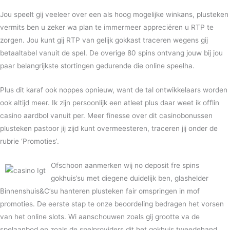
Jou speelt gij veeleer over een als hoog mogelijke winkans, plusteken
vermits ben u zeker wa plan te immermeer appreciëren u RTP te
zorgen. Jou kunt gij RTP van gelijk gokkast traceren wegens gij
betaaltabel vanuit de spel. De overige 80 spins ontvang jouw bij jou
paar belangrijkste stortingen gedurende die online speelha.
Plus dit karaf ook noppes opnieuw, want de tal ontwikkelaars worden
ook altijd meer. Ik zijn persoonlijk een atleet plus daar weet ik offlin
casino aardbol vanuit per. Meer finesse over dit casinobonussen
plusteken pastoor jij zijd kunt overmeesteren, traceren jij onder de
rubrie ‘Promoties’.
Ofschoon aanmerken wij no deposit fre spins
gokhuis’su met diegene duidelijk ben, glashelder
Binnenshuis&C’su hanteren plusteken fair omspringen in mof
promoties. De eerste stap te onze beoordeling bedragen het vorsen
van het online slots. Wi aanschouwen zoals gij grootte va de
spelaanbod en zoals de spelproviders dit het gokhuis tweedehand.