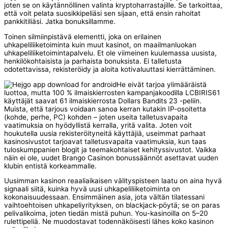
joten se on käytännöllinen valinta kryptoharrastajille. Se tarkoittaa,
että voit pelata suosikkipeliäsi sen sijaan, että ensin rahoitat
pankkitiliäsi. Jatka bonuksillamme.
Toinen silmiinpistävä elementti, joka on erilainen
uhkapeliliiketoiminta kuin muut kasinot, on maailmanluokan
uhkapeliliiketoimintapalvelu. Et ole viimeinen kuulemassa uusista,
henkilökohtaisista ja parhaista bonuksista. Ei talletusta
odotettavissa, rekisteröidy ja aloita kotivaluuttasi kierrättäminen.
He eivät tarjoa ylimääräistä
luottoa, mutta 100 % ilmaiskierrosten kampanjakoodilla LCBIRIS61
käyttäjät saavat 61 ilmaiskierrosta Dollars Bandits 23 -peliin.
Muista, että tarjous voidaan sanoa kerran kutakin IP-osoitetta
(kohde, perhe, PC) kohden – joten useita talletusvapaita
vaatimuksia on hyödyllistä kerralla, yritä valita. Joten voit
houkutella uusia rekisteröityneitä käyttäjiä, useimmat parhaat
kasinosivustot tarjoavat talletusvapaita vaatimuksia, kun taas
tuloskumppanien blogit ja teemakohtaiset kehityssivustot. Vaikka
näin ei ole, uudet Brango Casinon bonussäännöt asettavat uuden
klubin entistä korkeammalle.
Uusimman kasinon reaaliaikaisen välityspisteen laatu on aina hyvä
signaali siitä, kuinka hyvä uusi uhkapeliliiketoiminta on
kokonaisuudessaan. Ensimmäinen asia, jota vältän tilatessani
vaihtoehtoisen uhkapeliyrityksen, on blackjack-pöytä; se on paras
pelivalikoima, joten tiedän mistä puhun. You-kasinoilla on 5–20
rulettipeliä. Ne muodostavat todennäköisesti lähes koko kasinon