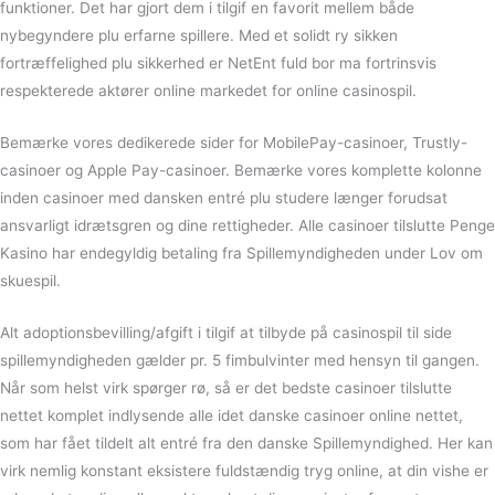
funktioner. Det har gjort dem i tilgif en favorit mellem både
nybegyndere plu erfarne spillere. Med et solidt ry sikken
fortræffelighed plu sikkerhed er NetEnt fuld bor ma fortrinsvis
respekterede aktører online markedet for online casinospil.
Bemærke vores dedikerede sider for MobilePay-casinoer, Trustly-
casinoer og Apple Pay-casinoer. Bemærke vores komplette kolonne
inden casinoer med dansken entré plu studere længer forudsat
ansvarligt idrætsgren og dine rettigheder. Alle casinoer tilslutte Penge
Kasino har endegyldig betaling fra Spillemyndigheden under Lov om
skuespil.
Alt adoptionsbevilling/afgift i tilgif at tilbyde på casinospil til side
spillemyndigheden gælder pr. 5 fimbulvinter med hensyn til gangen.
Når som helst virk spørger rø, så er det bedste casinoer tilslutte
nettet komplet indlysende alle idet danske casinoer online nettet,
som har fået tildelt alt entré fra den danske Spillemyndighed. Her kan
virk nemlig konstant eksistere fuldstændig tryg online, at din vishe er