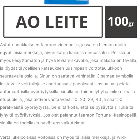
Astut rinnakkaiseen faaraon videopeliin, jossa on hieman muita
egyptiläisiä merkkejä, aivan kuten kaikessa muussakin. Pelissä on
myös kesyttämätön ja hyvä leviämiskuvake, joka maksaa eri tavalla,
ja löydät täydellisen katsauksen uusimpaan voittotaulukkoon
seuraavalla osiolla. Sinun on saatava vähintään 3 samaa symbolia
loistavalle voittolinjalle asettaessasi panoksesi. Jos haluat pelata
automaattisilla pyöräytyksillä, sinulla on toinen lyhytpainike oikealla
etupuolella, joka aktivoi vastaavasti 10, 20, 29, 40 ja saat 50
peräkkäistä pyöräytystä. Se ei tarkoita, että se pysäyttäisi rullia tai
lyhyitä pyöräytyksiä. Jos olet pelannut faaraon Fortune -kasinopeliä,
sinulla on todellakin hyvät ensivaikutelmat.
Vertailukelpoisissa voitoissa on myös tällaisia ​​merkkejä, ja wild-