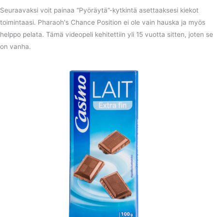
Seuraavaksi voit painaa “Pyöräytä”-kytkintä asettaaksesi kiekot
toimintaasi. Pharaoh's Chance Position ei ole vain hauska ja myös
helppo pelata. Tämä videopeli kehitettiin yli 15 vuotta sitten, joten se
on vanha.