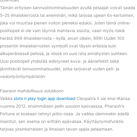
Tämän erityisen kannustinominaisuuden avulla pelaajat voivat saada
5–25 ilmaiskierrosta tai enemmän, mikä tarjoaa upean 6x-kertoimen,
joka voi muuttaa pienen voiton pieneksi eduksi. Joten tämä online-
positiopeli ei ole vain täynnä mahtavia asioita, vaan myös riskiä
herätä 999 ilmaiskierrosta – kyllä, aivan oikein, 999! Uudet 100
prosentin ilmaiskierrosten symbolit ovat täysin erilaisia ​​kuin
alkuperäisessä pelissä, ja niissä on uusi rata ennätysten suhteen.
Uusi positiopeli yhdistää edistyneet kuva- ja ääniefektit sekä
jännittävät bonusominaisuudet, jotka tarjoavat uuden peli- ja
vedonlyöntiympäristön.
Faaraon mahdollisuus solukkoon
Vaikka
slots n play login app download
Cleopatra II sai ensi-iltansa
vuonna 2012, ensimmäisen pelin suosion kasvaessa, Pharaoh's
Fortune ei koskaan tehnyt jatko-osaa. Ja vaikka olemmekin edellä
mainitut, sen asema on erittäin epävakaa. Käyttäytymisfunktio
tarjoaa yksinkertaisen ja ilmaisen tavan oppia pelaamaan.