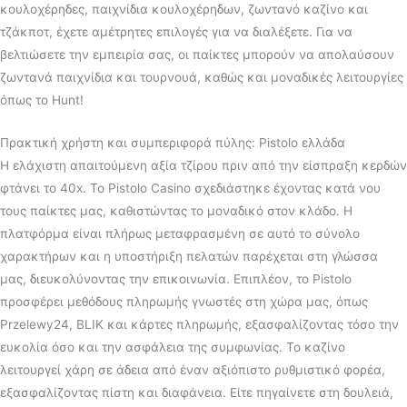
κουλοχέρηδες, παιχνίδια κουλοχέρηδων, ζωντανό καζίνο και
τζάκποτ, έχετε αμέτρητες επιλογές για να διαλέξετε.
Για να
βελτιώσετε την εμπειρία σας, οι παίκτες μπορούν να απολαύσουν
ζωντανά παιχνίδια και τουρνουά, καθώς και μοναδικές λειτουργίες
όπως το Hunt!
Πρακτική χρήστη και συμπεριφορά πύλης: Pistolo ελλάδα
Η ελάχιστη απαιτούμενη αξία τζίρου πριν από την είσπραξη κερδών
φτάνει το 40x. Το Pistolo Casino σχεδιάστηκε έχοντας κατά νου
τους παίκτες μας, καθιστώντας το μοναδικό στον κλάδο. Η
πλατφόρμα είναι πλήρως μεταφρασμένη σε αυτό το σύνολο
χαρακτήρων και η υποστήριξη πελατών παρέχεται στη γλώσσα
μας, διευκολύνοντας την επικοινωνία. Επιπλέον, το Pistolo
προσφέρει μεθόδους πληρωμής γνωστές στη χώρα μας, όπως
Przelewy24, BLIK και κάρτες πληρωμής, εξασφαλίζοντας τόσο την
ευκολία όσο και την ασφάλεια της συμφωνίας. Το καζίνο
λειτουργεί χάρη σε άδεια από έναν αξιόπιστο ρυθμιστικό φορέα,
εξασφαλίζοντας πίστη και διαφάνεια. Είτε πηγαίνετε στη δουλειά,