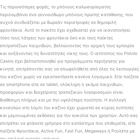
Τις περισσότερες φορές, το μπόνους καλωσορίσματος
περιλαμβάνει ένα γενναιόδωρο μπόνους πρώτης κατάθεσης, που
συχνά συνδυάζεται με δωρεάν περιστροφές σε δημοφιλή
φρουτάκια. Αυτό το πακέτο έχει σχεδιαστεί για να ικανοποιήσει
τόσο τους λάτρεις των φρουτάκια όσο και τους παίκτες
επιτραπέζιων παιχνιδιών, βελτιώνοντας την αρχική τους εμπειρία
και αυξάνοντας τις δυνατότητες νίκης τους. Ο ιστότοπος του Pistolo
Casino έχει βελτιστοποιηθεί για προγράμματα περιήγησης για
κινητά, επιτρέποντάς σας να επωφεληθείτε από όλες τις λειτουργίες
του καζίνο χωρίς να εγκαταστήσετε κανένα λογισμικό. Είτε παίζετε
σε smartphone είτε σε tablet, ολόκληρη η γκάμα παιχνιδιών,
προσφορών και διαχείρισης τραπεζικών λογαριασμών είναι
διαθέσιμη πλήρως και με την υψηλότερη ποιότητα. Η συλλογή
κονσολών στο λόμπι του καζίνο έχει χωριστεί σε κύριες ενότητες
και μεμονωμένες εκδόσεις για την ευκολία των χρηστών. Αυτό σας
επιτρέπει να φτάσετε γρήγορα στο κατάστημα που επιθυμείτε, είτε
παίζετε Φρουτάκια, Active Fun, Fast Fun, Megaways ή Ρουλέτα με
την επιλογή αγοράς μπόνους.