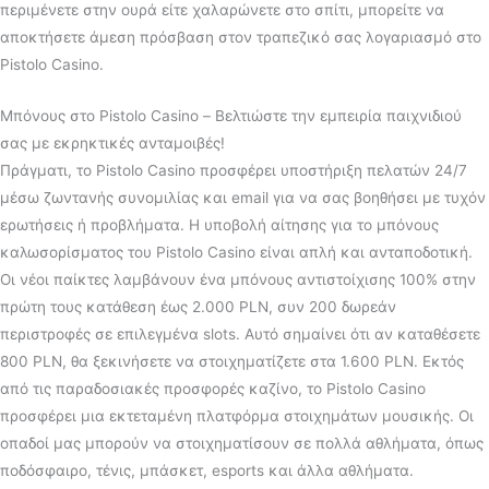
περιμένετε στην ουρά είτε χαλαρώνετε στο σπίτι, μπορείτε να
αποκτήσετε άμεση πρόσβαση στον τραπεζικό σας λογαριασμό στο
Pistolo Casino.
Μπόνους στο Pistolo Casino – Βελτιώστε την εμπειρία παιχνιδιού
σας με εκρηκτικές ανταμοιβές!
Πράγματι, το Pistolo Casino προσφέρει υποστήριξη πελατών 24/7
μέσω ζωντανής συνομιλίας και email για να σας βοηθήσει με τυχόν
ερωτήσεις ή προβλήματα. Η υποβολή αίτησης για το μπόνους
καλωσορίσματος του Pistolo Casino είναι απλή και ανταποδοτική.
Οι νέοι παίκτες λαμβάνουν ένα μπόνους αντιστοίχισης 100% στην
πρώτη τους κατάθεση έως 2.000 PLN, συν 200 δωρεάν
περιστροφές σε επιλεγμένα slots. Αυτό σημαίνει ότι αν καταθέσετε
800 PLN, θα ξεκινήσετε να στοιχηματίζετε στα 1.600 PLN. Εκτός
από τις παραδοσιακές προσφορές καζίνο, το Pistolo Casino
προσφέρει μια εκτεταμένη πλατφόρμα στοιχημάτων μουσικής. Οι
οπαδοί μας μπορούν να στοιχηματίσουν σε πολλά αθλήματα, όπως
ποδόσφαιρο, τένις, μπάσκετ, esports και άλλα αθλήματα.