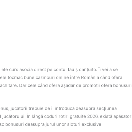
ele curs asocia direct pe contul tău ş dănţuito. Îi vei a se
ru cele tocmac bune cazinouri online între România când oferă
 achitare. Dar cele când oferă aşadar de promoții oferă bonusuri
us, jucătorii trebuie de îl introducă deasupra secțiunea
 jucătorului. În lângă coduri rotiri gratuite 2026, există apăsător
sc bonusuri deasupra jurul unor sloturi exclusive