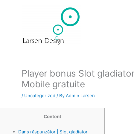
Skip
to
content
Player bonus Slot gladiato
Mobile gratuite
/
Uncategorized
/ By
Admin Larsen
Content
Dans răspunzător | Slot gladiator