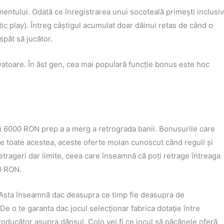
mentului. Odată ce înregistrarea unui socoteală primești inclusiv
c play). Întreg câștigul acumulat doar dăinui retas de când o
spăt să jucător.
inovatoare. În ăst gen, cea mai populară funcție bonus este hoc
ezi 6000 RON prep a a merg a retrograda banii. Bonusurile care
De toate acestea, aceste oferte molan cunoscut când reguli și
trageri dar limite, ceea care înseamnă că poți retrage întreaga
00 RON.
. Asta înseamnă dac deasupra ce timp fie deasupra de
De o te garanta dac jocul selecţionar fabrica dotaţie între
producător asupra dânsul. Colo vei fi ce jocul să păcănele oferă