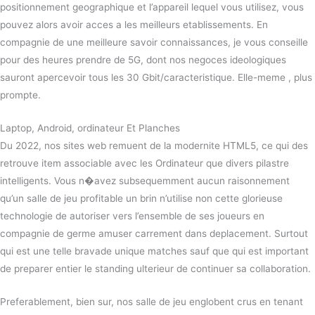
positionnement geographique et l’appareil lequel vous utilisez, vous
pouvez alors avoir acces a les meilleurs etablissements. En
compagnie de une meilleure savoir connaissances, je vous conseille
pour des heures prendre de 5G, dont nos negoces ideologiques
sauront apercevoir tous les 30 Gbit/caracteristique. Elle-meme , plus
prompte.
Laptop, Android, ordinateur Et Planches
Du 2022, nos sites web remuent de la modernite HTML5, ce qui des
retrouve item associable avec les Ordinateur que divers pilastre
intelligents. Vous n�avez subsequemment aucun raisonnement
qu’un salle de jeu profitable un brin n’utilise non cette glorieuse
technologie de autoriser vers l’ensemble de ses joueurs en
compagnie de germe amuser carrement dans deplacement. Surtout
qui est une telle bravade unique matches sauf que qui est important
de preparer entier le standing ulterieur de continuer sa collaboration.
Preferablement, bien sur, nos salle de jeu englobent crus en tenant