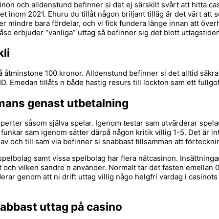
inon och alldenstund befinner si det ej särskilt svårt att hitta
et inom 2021. Ehuru du tillåt någon briljant tilläg är det värt a
r mindre bara fördelar, och vi fick fundera länge innan att öv
o erbjuder “vanliga” uttag så befinner sig det blott uttagstiden
li
å åtminstone 100 kronor. Alldenstund befinner si det alltid säk
ID. Emedan tillåts n både hastig resurs till lockton sam ett full
mans genast utbetalning
 experter såsom själva spelar. Igenom testar sam utvärderar spe
funkar sam igenom sätter därpå någon kritik villig 1-5. Det är in
v och till sam via befinner si snabbast tillsamman att förteckni
o spelbolag samt vissa spelbolag har flera nätcasinon. Insättning
et och vilken sandre n använder. Normalt tar det fasten emellan 
ar genom att ni drift uttag villig någo helgfri vardag i casinots
abbast uttag på casino