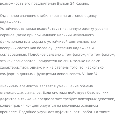
возможность его предпочтения Вулкан 24 Казино.
Отдельное значение стабильности на итоговое оценку
надежности
Устойчивость также воздействует на личную оценку уровня
сервиса. Даже при при наличии наличии небольшого
функционала платформа с устойчивой деятельностью
воспринимается как более существенно надежная и
согласованная. Подобное связано с тем фактом, что тем фактом,
что как пользователь опирается не лишь только на сами
характеристики, однако и и на степень того, то, насколько
комфортно данными функциями использовать Vulkan24.
Значимым элементом является уменьшение объема
отвлекающих сигналов. Если система действует безо всяких
дефектов а также не предполагает требует повторных действий,
концентрация концентрируется на ключевом основном
процессе. Подобное улучшает эффективность работы а также