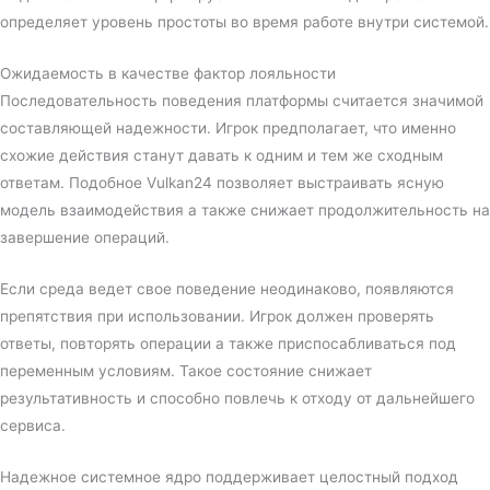
определяет уровень простоты во время работе внутри системой.
Ожидаемость в качестве фактор лояльности
Последовательность поведения платформы считается значимой
составляющей надежности. Игрок предполагает, что именно
схожие действия станут давать к одним и тем же сходным
ответам. Подобное Vulkan24 позволяет выстраивать ясную
модель взаимодействия а также снижает продолжительность на
завершение операций.
Если среда ведет свое поведение неодинаково, появляются
препятствия при использовании. Игрок должен проверять
ответы, повторять операции а также приспосабливаться под
переменным условиям. Такое состояние снижает
результативность и способно повлечь к отходу от дальнейшего
сервиса.
Надежное системное ядро поддерживает целостный подход