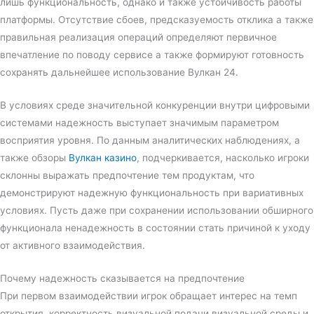
лишь функциональность, однако и также устойчивость работы
платформы. Отсутствие сбоев, предсказуемость отклика а также
правильная реализация операций определяют первичное
впечатление по поводу сервисе а также формируют готовность
сохранять дальнейшее использование Вулкан 24.
В условиях среде значительной конкуренции внутри цифровыми
системами надежность выступает значимым параметром
восприятия уровня. По данным аналитических наблюдениях, а
также обзоры
Вулкан казино
, подчеркивается, насколько игроки
склонны выражать предпочтение тем продуктам, что
демонстрируют надежную функциональность при вариативных
условиях. Пусть даже при сохранении использовании обширного
функционала ненадежность в состоянии стать причиной к уходу
от активного взаимодействия.
Почему надежность сказывается на предпочтение
При первом взаимодействии игрок обращает интерес на темп
открытия, корректность визуальной подачи визуальной среды и