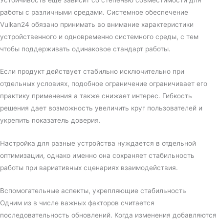
работы с различными средами. Системное обеспечение
Vulkan24 обязано принимать во внимание характеристики
устройственного и одновременно системного среды, с тем
чтобы поддерживать одинаковое стандарт работы.
Если продукт действует стабильно исключительно при
отдельных условиях, подобное ограничение ограничивает его
практику применения а также снижает интерес. Гибкость
решения дает возможность увеличить круг пользователей и
укрепить показатель доверия.
Настройка для разные устройства нуждается в отдельной
оптимизации, однако именно она сохраняет стабильность
работы при вариативных сценариях взаимодействия.
Вспомогательные аспекты, укрепляющие стабильность
Одним из в числе важных факторов считается
последовательность обновлений. Когда изменения добавляются