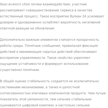
безо всякого сбоя логики взаимодействия, участник
рассматривает совершенствование сервиса в качестве
естественный процесс. Такое восприятие Вулкан 24 усиливает
доверие и одновременно ослабляет вероятность негативной
ответной реакции на обновления.
Дополнительно важным элементом считается прозрачность
работы среды. Понятные сообщения, правильная фиксация
действий и минимизация скрытых действий обеспечивают
восприятие управляемости. Такое свойство укрепляет
ощущение устойчивости и формирует использование
существенно понятным.
В общей оценке стабильность создается не исключительно
системными механизмами, а также и целостной
согласованностью ключевых компонентов продукта. Чем лучше
показатель этой увязанности, тем сильнее стабильным
оценивается цифровой комплекс и настолько сильнее