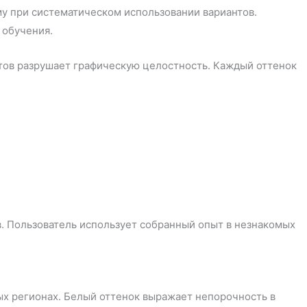
у при систематическом использовании вариантов.
 обучения.
етов разрушает графическую целостность. Каждый оттенок
. Пользователь использует собранный опыт в незнакомых
ых регионах. Белый оттенок выражает непорочность в