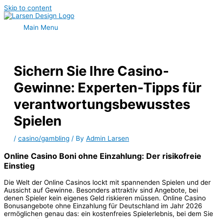
Skip to content
Main Menu
Sichern Sie Ihre Casino-
Gewinne: Experten-Tipps für
verantwortungsbewusstes
Spielen
/
casino/gambling
/ By
Admin Larsen
Online Casino Boni ohne Einzahlung: Der risikofreie
Einstieg
Die Welt der Online Casinos lockt mit spannenden Spielen und der
Aussicht auf Gewinne. Besonders attraktiv sind Angebote, bei
denen Spieler kein eigenes Geld riskieren müssen. Online Casino
Bonusangebote ohne Einzahlung für Deutschland im Jahr 2026
ermöglichen genau das: ein kostenfreies Spielerlebnis, bei dem Sie