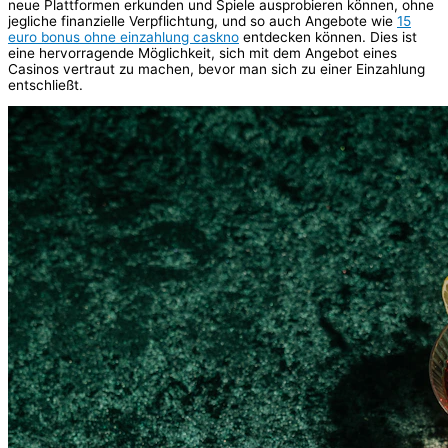
neue Plattformen erkunden und Spiele ausprobieren können, ohne
jegliche finanzielle Verpflichtung, und so auch Angebote wie
15
euro bonus ohne einzahlung caskno
entdecken können. Dies ist
eine hervorragende Möglichkeit, sich mit dem Angebot eines
Casinos vertraut zu machen, bevor man sich zu einer Einzahlung
entschließt.