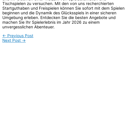
Tischspielen zu versuchen. Mit den von uns recherchierten
Startguthaben und Freispielen können Sie sofort mit dem Spielen
beginnen und die Dynamik des Glücksspiels in einer sicheren
Umgebung erleben. Entdecken Sie die besten Angebote und
machen Sie Ihr Spielerlebnis im Jahr 2026 zu einem
unvergesslichen Abenteuer.
←
Previous Post
Next Post
→