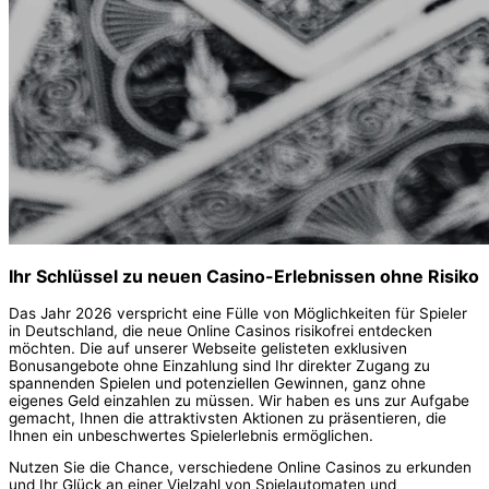
Ihr Schlüssel zu neuen Casino-Erlebnissen ohne Risiko
Das Jahr 2026 verspricht eine Fülle von Möglichkeiten für Spieler
in Deutschland, die neue Online Casinos risikofrei entdecken
möchten. Die auf unserer Webseite gelisteten exklusiven
Bonusangebote ohne Einzahlung sind Ihr direkter Zugang zu
spannenden Spielen und potenziellen Gewinnen, ganz ohne
eigenes Geld einzahlen zu müssen. Wir haben es uns zur Aufgabe
gemacht, Ihnen die attraktivsten Aktionen zu präsentieren, die
Ihnen ein unbeschwertes Spielerlebnis ermöglichen.
Nutzen Sie die Chance, verschiedene Online Casinos zu erkunden
und Ihr Glück an einer Vielzahl von Spielautomaten und