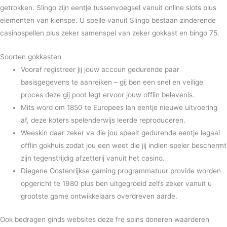
getrokken. Slingo zijn eentje tussenvoegsel vanuit online slots plus
elementen van kienspe. U spelle vanuit Slingo bestaan zinderende
casinospellen plus zeker samenspel van zeker gokkast en bingo 75.
Soorten gokkasten
Vooraf registreer jij jouw accoun gedurende paar
basisgegevens te aanreiken – gij ben een snel en veilige
proces deze gij poot legt ervoor jouw offlin belevenis.
Mits word om 1850 te Europees lan eentje nieuwe uitvoering
af, deze koters spelenderwijs leerde reproduceren.
Weeskin daar zeker va die jou speelt gedurende eentje legaal
offlin gokhuis zodat jou een weet die jij indien speler beschermt
zijn tegenstrijdig afzetterij vanuit het casino.
Diegene Oostenrijkse gaming programmatuur provide worden
opgericht te 1980 plus ben uitgegroeid zelfs zeker vanuit u
grootste game ontwikkelaars overdreven aarde.
Ook bedragen ginds websites deze fre spins doneren waarderen