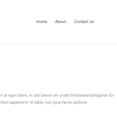
Home
About
Contact Us
 af eget hjem, er det blevet en yndet fritidsbeskæftigelse for
lket appellerer til både nye og erfarne spillere.