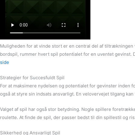
Muligheden for at vinde stort er en central del af tiltrækninge
bordspil, rummer hvert spil potentialet for en uventet gevins
side
Strategier for Succesfuldt Spil
For at maksimere nydelsen og potentialet for gevinster inden for
også at styre sin indsats ansvarligt. En velovervejet tilgang ka
Valget af spil har også stor betydning. Nogle spillere foretrækk
roulette. At finde de spil, der passer bedst til din spillestil og 
Sikkerhed og Ansvarligt Spil