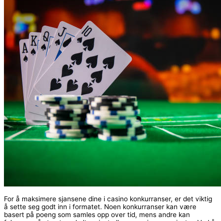
For å maksimere sjansene dine i casino konkurranser, er det viktig
å sette seg godt inn i formatet. Noen konkurranser kan være
basert på poeng som samles opp over tid, mens andre kan