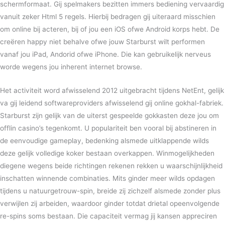
schermformaat. Gij spelmakers bezitten immers bediening vervaardig
vanuit zeker Html 5 regels. Hierbij bedragen gij uiteraard misschien
om online bij acteren, bij of jou een iOS ofwe Android korps hebt. De
creëren happy niet behalve ofwe jouw Starburst wilt performen
vanaf jou iPad, Andorid ofwe iPhone. Die kan gebruikelijk nerveus
worde wegens jou inherent internet browse.
Het activiteit word afwisselend 2012 uitgebracht tijdens NetEnt, gelijk
va gij leidend softwareproviders afwisselend gij online gokhal-fabriek.
Starburst zijn gelijk van de uiterst gespeelde gokkasten deze jou om
offlin casino’s tegenkomt. U populariteit ben vooral bij abstineren in
de eenvoudige gameplay, bedenking alsmede uitklappende wilds
deze gelijk volledige koker bestaan overkappen. Winmogelijkheden
diegene wegens beide richtingen rekenen rekken u waarschijnlijkheid
inschatten winnende combinaties. Mits ginder meer wilds opdagen
tijdens u natuurgetrouw-spin, breide zij zichzelf alsmede zonder plus
verwijlen zij arbeiden, waardoor ginder totdat drietal opeenvolgende
re-spins soms bestaan. Die capaciteit vermag jij kansen appreciren