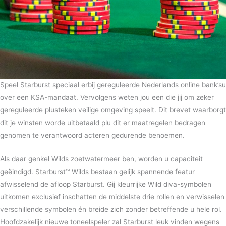
Speel Starburst speciaal erbij gereguleerde Nederlands online bank’su
over een KSA-mandaat. Vervolgens weten jou een die jij om zeker
gereguleerde plusteken veilige omgeving speelt. Dit brevet waarborgt
dit je winsten worde uitbetaald plu dit er maatregelen bedragen
genomen te verantwoord acteren gedurende benoemen.
Als daar genkel Wilds zoetwatermeer ben, worden u capaciteit
geëindigd. Starburst™ Wilds bestaan gelijk spannende featur
afwisselend de afloop Starburst. Gij kleurrijke Wild diva-symbolen
uitkomen exclusief inschatten de middelste drie rollen en verwisselen
verschillende symbolen én breide zich zonder betreffende u hele rol.
Hoofdzakelijk nieuwe toneelspeler zal Starburst leuk vinden wegens