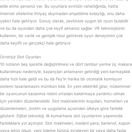
elde etme şansınız var. Bu oyunlara evinizin rahatlığında, hatta
internet sitelerine ihtiyaç duymadan erişebilme kolaylığı, onu daha
çekici hale getiriyor. Sonuç olarak, zevkinize uygun bir oyun bulabilir
ve bu da oyundan daha çok keyif almanızı sağlar. VR teknolojisinin
kullanımı, bir varlık ve genişlik hissi getirerek oyun deneyimini çok
daha keyifli ve gerçekçi hale getiriyor.
Ücretsiz Slot Oyunları
10 notanın beş işaretle değiştirilmesi ve dört tambur yerine üç makara
kullanılması nedeniyle, kazançları anlamanın getirdiği yeni karmaşıklık
daha hızlı hale geldi ve bu da Fey'in harika bir otomatik komisyon
sistemi tasarlamasını mümkün kıldı. En yeni elektrikli gitar, mükemmel
bir oyuncunun kazanma riskini ortadan kaldırmaya yardımcı olmak
için yeniden düzenlenebilir. Slot makinelerinin koşulları, hizmetleri ve
düzenlemeleri, üretim ve uygulama açısından ülkeye göre farklılık
gösterir. Dijital teknoloji, ilk kumarhane slot oyunlarının yapımında
farklılıklara yol açmıştır. Slot makineleri, madeni para, banknot, kupon
veya jeton olsun, yeni ödeme türünü inceleyen bir veya daha fazla