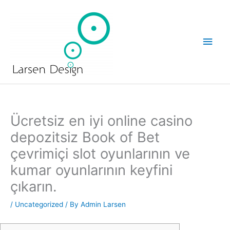
Skip
Main
to
Men
content
Ücretsiz en iyi online casino
depozitsiz Book of Bet
çevrimiçi slot oyunlarının ve
kumar oyunlarının keyfini
çıkarın.
/
Uncategorized
/ By
Admin Larsen