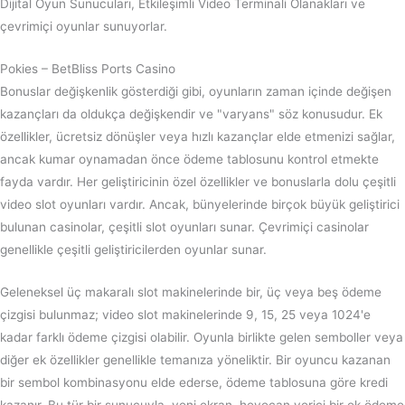
Dijital Oyun Sunucuları, Etkileşimli Video Terminali Olanakları ve
çevrimiçi oyunlar sunuyorlar.
Pokies – BetBliss Ports Casino
Bonuslar değişkenlik gösterdiği gibi, oyunların zaman içinde değişen
kazançları da oldukça değişkendir ve "varyans" söz konusudur. Ek
özellikler, ücretsiz dönüşler veya hızlı kazançlar elde etmenizi sağlar,
ancak kumar oynamadan önce ödeme tablosunu kontrol etmekte
fayda vardır. Her geliştiricinin özel özellikler ve bonuslarla dolu çeşitli
video slot oyunları vardır. Ancak, bünyelerinde birçok büyük geliştirici
bulunan casinolar, çeşitli slot oyunları sunar. Çevrimiçi casinolar
genellikle çeşitli geliştiricilerden oyunlar sunar.
Geleneksel üç makaralı slot makinelerinde bir, üç veya beş ödeme
çizgisi bulunmaz; video slot makinelerinde 9, 15, 25 veya 1024'e
kadar farklı ödeme çizgisi olabilir. Oyunla birlikte gelen semboller veya
diğer ek özellikler genellikle temanıza yöneliktir. Bir oyuncu kazanan
bir sembol kombinasyonu elde ederse, ödeme tablosuna göre kredi