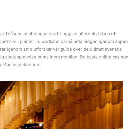
ndard såsom insättningsmetod. Logga in alternativt dana ett
ppet n vill planter in. Godkänn därpå betalningen igenom appen
rar igenom att n utforskar vår guide över de ultimat svenska
ustig spelupplevelse bums inom mobilen. Do bästa online casinon
 a Spelinspektionen.