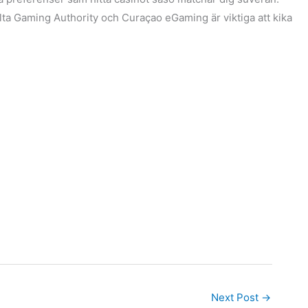
a Gaming Authority och Curaçao eGaming är viktiga att kika
Next Post
→