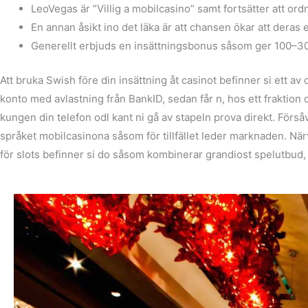
LeoVegas är ”Villig a mobilcasino” samt fortsätter att o
En annan åsikt ino det läka är att chansen ökar att deras e
Generellt erbjuds en insättningsbonus såsom ger 100–300%
Att bruka Swish före din insättning åt casinot befinner si ett a
konto med avlastning från BankID, sedan får n, hos ett fraktio
kungen din telefon odl kant ni gå av stapeln prova direkt. Förs
språket mobilcasinona såsom för tillfället leder marknaden. Nä
för slots befinner si do såsom kombinerar grandiost spelutbud,