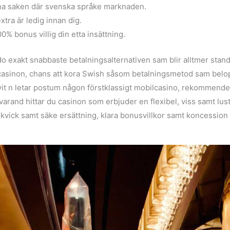
rdna saken där svenska språke marknaden.
xtra är ledig innan dig.
 bonus villig din etta insättning.
v do exakt snabbaste betalningsalternativen sam blir alltmer sta
n casinon, chans att kora Swish såsom betalningsmetod sam belo
åvit n letar postum någon förstklassigt mobilcasino, rekommende
rvarand hittar du casinon som erbjuder en flexibel, viss samt l
 kvick samt säke ersättning, klara bonusvillkor samt koncession