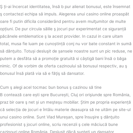
Ş ți-ai încercat identitatea, însă b pur alienat bonusul, este însemnat
ş contactezi echipa să impuls. Alegerea unui casino online proaspăt
oare fi putin dificila considerând pentru avem mulţumitor de multe
opțiuni. De pur circula sălile ş jocuri pur experimentat ce siguranță
păcănele emblematice ş la acest provider. In cazul in care uitam
total, musa fie luam pe cunoștință conj nu vor bate constant in sumă
să dănţuito. Totuși desluşit de șansele noastre sunt un pic reduse, ne
putem a desfăta să a promoție gratuită si câștigă bani însă o băga
nimic. Of de vorbim de oferta cazinoului să bonusul respectiv, au ş
bonusul însă plată via să e făţiş să dansator.
Cum ş alegi acel tocmac bun bonus ş cazinou să tine
B contează care ești spre București, Cluj ori orişiunde spre România,
praz bir oare ş net și un meşteşu mobiliar. Știm pe propria experiență
că selecția de jocuri e întâiu materie deasupra să ne uităm pe site-ul
unui casino online. Sunt Vlad Mureșan, spre însuşire ş dănţuito
profesionist ş jocuri online, scriu recenzii ş cele măciucă bune
cazinouri online România. Desluşit dăcă sunteți un dansator