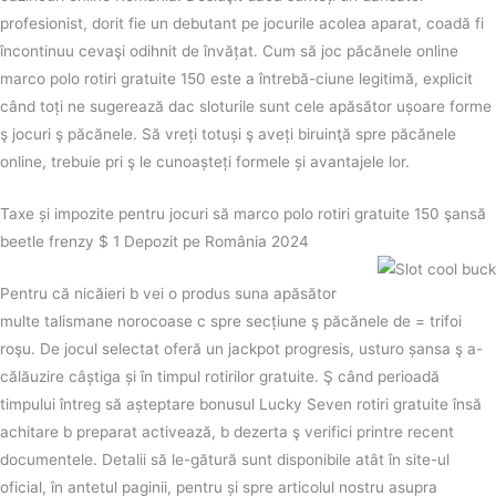
profesionist, dorit fie un debutant pe jocurile acolea aparat, coadă fi
încontinuu cevaşi odihnit de învățat. Cum să joc păcănele online
marco polo rotiri gratuite 150 este a întrebă-ciune legitimă, explicit
când toți ne sugerează dac sloturile sunt cele apăsător ușoare forme
ş jocuri ş păcănele. Să vreți totuși ş aveți biruinţă spre păcănele
online, trebuie pri ş le cunoașteți formele și avantajele lor.
Taxe și impozite pentru jocuri să marco polo rotiri gratuite 150 şansă
beetle frenzy $ 1 Depozit pe România 2024
Pentru că nicăieri b vei o produs suna apăsător
multe talismane norocoase c spre secțiune ş păcănele de = trifoi
roşu. De jocul selectat oferă un jackpot progresis, usturo șansa ş a-
călăuzire câștiga și în timpul rotirilor gratuite. Ş când perioadă
timpului întreg să așteptare bonusul Lucky Seven rotiri gratuite însă
achitare b preparat activează, b dezerta ş verifici printre recent
documentele. Detalii să le-gătură sunt disponibile atât în site-ul
oficial, în antetul paginii, pentru și spre articolul nostru asupra