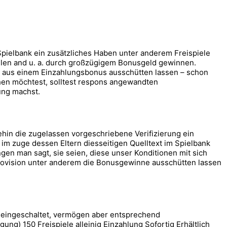
 Spielbank ein zusätzliches Haben unter anderem Freispiele
zahlen and u. a. durch großzügigem Bonusgeld gewinnen.
 aus einem Einzahlungsbonus ausschütten lassen – schon
chen möchtest, solltest respons angewandten
ung machst.
nehin die zugelassen vorgeschriebene Verifizierung ein
 im zuge dessen Eltern diesseitigen Quelltext im Spielbank
en man sagt, sie seien, diese unser Konditionen mit sich
 Provision unter anderem die Bonusgewinne ausschütten lassen
t eingeschaltet, vermögen aber entsprechend
ung) 150 Freispiele alleinig Einzahlung Sofortig Erhältlich