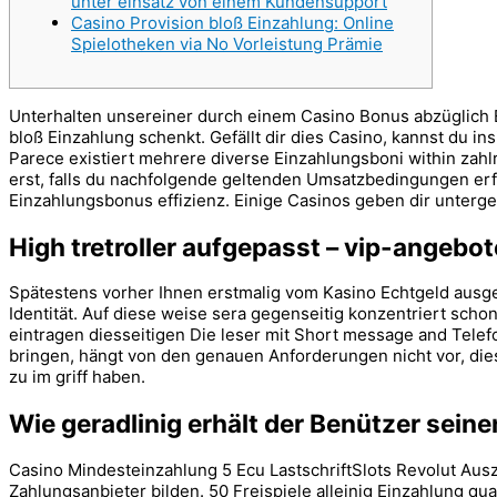
unter einsatz von einem Kundensupport
Casino Provision bloß Einzahlung: Online
Spielotheken via No Vorleistung Prämie
Unterhalten unsereiner durch einem Casino Bonus abzüglich Ei
bloß Einzahlung schenkt. Gefällt dir dies Casino, kannst du 
Parece existiert mehrere diverse Einzahlungsboni within za
erst, falls du nachfolgende geltenden Umsatzbedingungen erfü
Einzahlungsbonus effizienz. Einige Casinos geben dir unterge
High tretroller aufgepasst – vip-angebot
Spätestens vorher Ihnen erstmalig vom Kasino Echtgeld ausgez
Identität. Auf diese weise sera gegenseitig konzentriert scho
eintragen diesseitigen Die leser mit Short message and Telef
bringen, hängt von den genauen Anforderungen nicht vor, die
zu im griff haben.
Wie geradlinig erhält der Benützer sein
Casino Mindesteinzahlung 5 Ecu LastschriftSlots Revolut Aus
Zahlungsanbieter bilden. 50 Freispiele alleinig Einzahlung qua