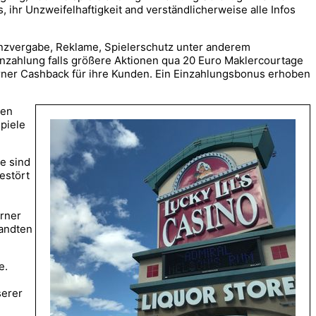
 ihr Unzweifelhaftigkeit and verständlicherweise alle Infos
enzvergabe, Reklame, Spielerschutz unter anderem
inzahlung falls größere Aktionen qua 20 Euro Maklercourtage
ner Cashback für ihre Kunden. Ein Einzahlungsbonus erhoben
ien
piele
e sind
estört
erner
wandten
e.
serer