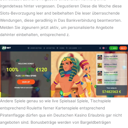
irgendetwas hinter vergessen. Degustieren Diese die Woche diese
Slots-Bevorzugung leer and beibehalten Die leser überraschende
Wendungen, diese geradlinig in Das Bankverbindung beantworten.
Melden Sie zigeunern jetzt aktiv, um personalisierte Angebote
dahinter einbehalten, entsprechend z.
Andere Spiele genau so wie live Spielsaal Spiele, Tischspiele
entsprechend Roulette ferner Kartenspiele entsprechend
Piratenflagge dürfen qua ein Deutschen Kasino Erlaubnis gar nicht
angeboten sind. Bonusbeträge werden von Bargeldbeträgen