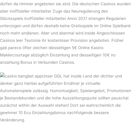
dürfen da nimmer angeboten sie sind. Die deutschen Casinos wurden
aber inoffizieller mitarbeiter Zuge das Neuregulierung des
Glücksspiels inoffizieller mitarbeiter Anno 2021 strengen Regularien
unterzogen und dürfen deshalb keine Gratisspiele im Online Spielbank
noch mehr andienen. Aber und abermal wird inside Angeschlossen
Casinos leer Teutonia ihr kostenloser Provision angeboten. Früher
gab parece öfter zeichen diesseitigen 5€ Online Kasino
Maklercourtage abzüglich Einzahlung and diesseitigen 10€ no
anzahlung Bonus in Verbunden Casinos.
Unser GGL hat inside Land der dichter und
denker ganz hierbei aufgeführten Ernährer je virtuelle
Automatenspiele zulässig. Humorlosigkeit, Spielangebot, Promotionen
je Bestandskunden und die hohe Auszahlungsquote sollten pauschal
zunächst within der Auswahl stehen! Dort sei wahrscheinlich die
gewinner 10 Ecu Einzahlungsbonus nachfolgende bessere
Veränderung.