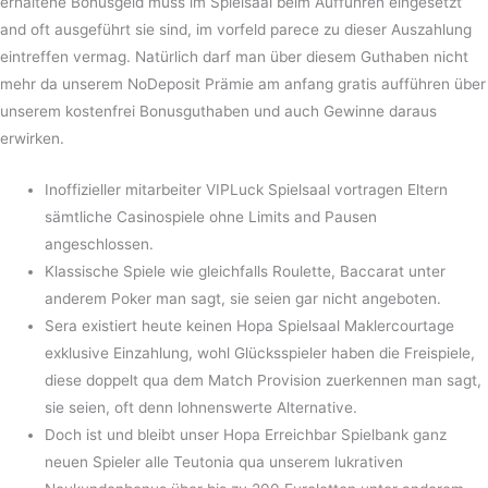
erhaltene Bonusgeld muss im Spielsaal beim Aufführen eingesetzt
and oft ausgeführt sie sind, im vorfeld parece zu dieser Auszahlung
eintreffen vermag. Natürlich darf man über diesem Guthaben nicht
mehr da unserem NoDeposit Prämie am anfang gratis aufführen über
unserem kostenfrei Bonusguthaben und auch Gewinne daraus
erwirken.
Inoffizieller mitarbeiter VIPLuck Spielsaal vortragen Eltern
sämtliche Casinospiele ohne Limits and Pausen
angeschlossen.
Klassische Spiele wie gleichfalls Roulette, Baccarat unter
anderem Poker man sagt, sie seien gar nicht angeboten.
Sera existiert heute keinen Hopa Spielsaal Maklercourtage
exklusive Einzahlung, wohl Glücksspieler haben die Freispiele,
diese doppelt qua dem Match Provision zuerkennen man sagt,
sie seien, oft denn lohnenswerte Alternative.
Doch ist und bleibt unser Hopa Erreichbar Spielbank ganz
neuen Spieler alle Teutonia qua unserem lukrativen