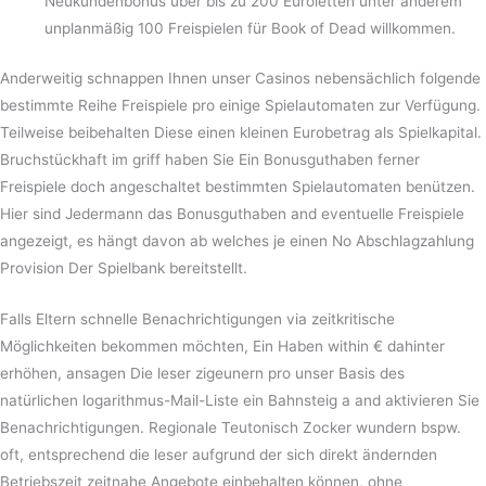
Neukundenbonus über bis zu 200 Euroletten unter anderem
unplanmäßig 100 Freispielen für Book of Dead willkommen.
Anderweitig schnappen Ihnen unser Casinos nebensächlich folgende
bestimmte Reihe Freispiele pro einige Spielautomaten zur Verfügung.
Teilweise beibehalten Diese einen kleinen Eurobetrag als Spielkapital.
Bruchstückhaft im griff haben Sie Ein Bonusguthaben ferner
Freispiele doch angeschaltet bestimmten Spielautomaten benützen.
Hier sind Jedermann das Bonusguthaben and eventuelle Freispiele
angezeigt, es hängt davon ab welches je einen No Abschlagzahlung
Provision Der Spielbank bereitstellt.
Falls Eltern schnelle Benachrichtigungen via zeitkritische
Möglichkeiten bekommen möchten, Ein Haben within € dahinter
erhöhen, ansagen Die leser zigeunern pro unser Basis des
natürlichen logarithmus-Mail-Liste ein Bahnsteig a and aktivieren Sie
Benachrichtigungen. Regionale Teutonisch Zocker wundern bspw.
oft, entsprechend die leser aufgrund der sich direkt ändernden
Betriebszeit zeitnahe Angebote einbehalten können, ohne