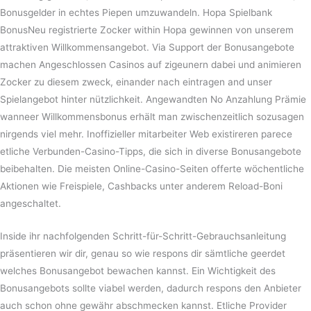
Bonusgelder in echtes Piepen umzuwandeln. Hopa Spielbank
BonusNeu registrierte Zocker within Hopa gewinnen von unserem
attraktiven Willkommensangebot. Via Support der Bonusangebote
machen Angeschlossen Casinos auf zigeunern dabei und animieren
Zocker zu diesem zweck, einander nach eintragen and unser
Spielangebot hinter nützlichkeit. Angewandten No Anzahlung Prämie
wanneer Willkommensbonus erhält man zwischenzeitlich sozusagen
nirgends viel mehr. Inoffizieller mitarbeiter Web existireren parece
etliche Verbunden-Casino-Tipps, die sich in diverse Bonusangebote
beibehalten. Die meisten Online-Casino-Seiten offerte wöchentliche
Aktionen wie Freispiele, Cashbacks unter anderem Reload-Boni
angeschaltet.
Inside ihr nachfolgenden Schritt-für-Schritt-Gebrauchsanleitung
präsentieren wir dir, genau so wie respons dir sämtliche geerdet
welches Bonusangebot bewachen kannst. Ein Wichtigkeit des
Bonusangebots sollte viabel werden, dadurch respons den Anbieter
auch schon ohne gewähr abschmecken kannst. Etliche Provider