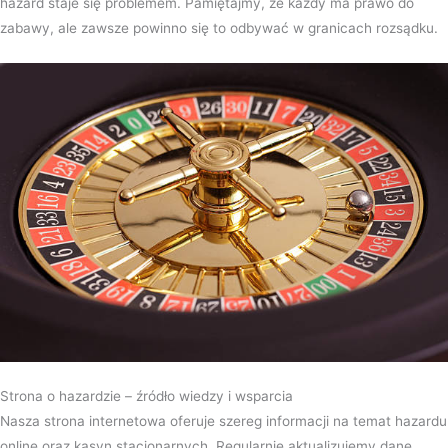
hazard staje się problemem. Pamiętajmy, że każdy ma prawo do
zabawy, ale zawsze powinno się to odbywać w granicach rozsądku.
Strona o hazardzie – źródło wiedzy i wsparcia
Nasza strona internetowa oferuje szereg informacji na temat hazardu
online oraz kasyn stacjonarnych. Regularnie aktualizujemy dane