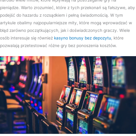
narosło wiele mitów, które wpływają na postrzeganie gry na
pieniądze. Warto zrozumieć, które z tych przekonań są fałszywe, aby
podejść do hazardu z rozsądkiem i pełną świadomością. W tym
artykule obalimy najpopularniejsze mity, które mogą wprowadzać w
błąd zarówno początkujących, jak i doświadczonych graczy. Wiele
osób interesuje się również
kasyno bonusy bez depozytu
, które
pozwalają przetestować różne gry bez ponoszenia kosztów.