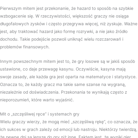
Pierwszym mitem jest przekonanie, że hazard to sposób na szybkie
wzbogacenie się. W rzeczywistości, większość graczy nie osiąga
długofalowych zysków i często przegrywa więcej, niż zyskuje. Ważne
jest, aby traktować hazard jako formę rozrywki, a nie jako źródło
dochodu. Takie podejście pozwoli uniknąć wielu rozczarowań i
problemów finansowych.
Innym powszechnym mitem jest to, że gry losowe są w jakiś sposób
ustawione, co daje przewagę kasynu. Oczywiście, kasyna mają
swoje zasady, ale każda gra jest oparta na matematyce i statystyce.
Oznacza to, że każdy gracz ma takie same szanse na wygraną,
niezależnie od doświadczenia. Przekonania te wynikają często z
nieporozumień, które warto wyjaśnić.
Mit o „szczęśliwej ręce” i systemach gry
Wielu graczy wierzy, że mogą mieć „szczęśliwą rękę”, co oznacza, że
ich sukces w grach zależy od emocji lub nastroju. Niektórzy twierdzą,
że pewne dni są lepsze do gry niż inne. Faktem jest, że wyniki gier